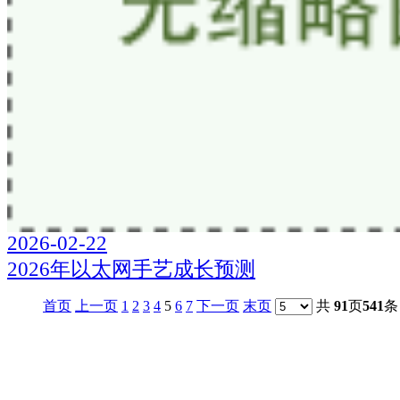
2026-02-22
2026年以太网手艺成长预测
首页
上一页
1
2
3
4
5
6
7
下一页
末页
共
91
页
541
条
关于我们