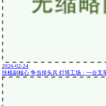
2026-02-24
扶植副核心 争当排头兵 灯塔工场：一台叉