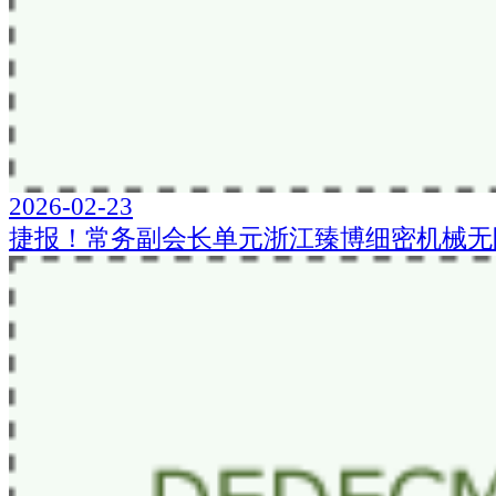
2026-02-23
捷报！常务副会长单元浙江臻博细密机械无