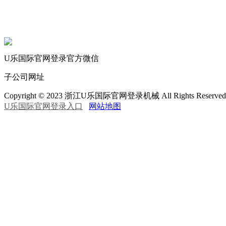
机械常识
联系我们
U乐国际官网登录官方微信
子公司网址
Copyright © 2023 浙江U乐国际官网登录机械 All Rights Reserve
U乐国际官网登录入口
网站地图