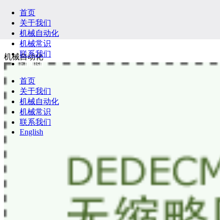
首页
关于我们
机械自动化
机械常识
联系我们
机械自动化
English
首页
关于我们
机械自动化
机械常识
联系我们
English