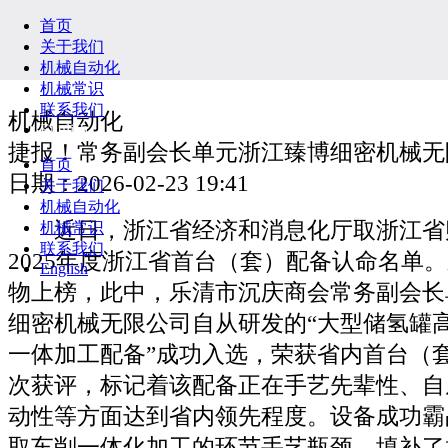
首页
关于我们
机械自动化
机械常识
联系我们
机械自动化
English
捷报！常务副会长单元浙江臻博细密机械无
首页
日期：2026-02-23 19:41
关于我们
机械自动化
近日，浙江省经济和消息化厅取浙江省
机械常识
联系我们
2025年度浙江省首台（套）配备认命名单
English
物上榜，此中，乐清市沉庆商会常务副会长
细密机械无限公司自从研发的“大型储氢罐
一体加工配备”成功入选，荣获省内首台（
次获评，标记着该配备正在手艺先辈性、自
动性等方面达到省内领先程度。设备成功霸
取车削一体化加工的环节手艺瓶颈，填补了