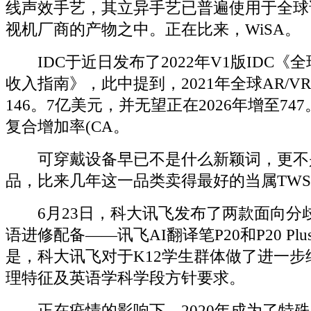
线声效手艺，其立异手艺已普遍使用于全球
视机厂商的产物之中。正在比来，WiSA。
IDC于近日发布了2022年V1版IDC《
收入指南》，此中提到，2021年全球AR/V
146。7亿美元，并无望正在2026年增至74
复合增加率(CA。
可穿戴设备早已不是什么新颖词，更不
品，比来几年这一品类卖得最好的当属TW
6月23日，科大讯飞发布了两款面向分
语进修配备——讯飞AI翻译笔P20和P20 Pl
是，科大讯飞对于K12学生群体做了进一步
理特征及英语学科学段方针要求。
正在疫情的影响下，2020年成为了特殊