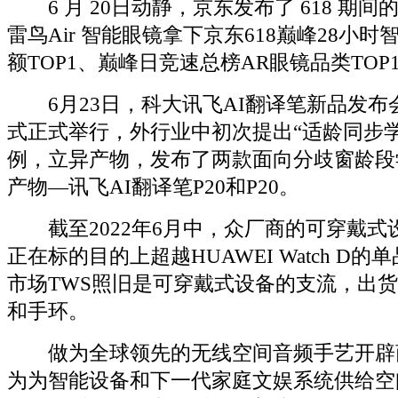
6 月 20日动静，京东发布了 618 期
雷鸟Air 智能眼镜拿下京东618巅峰28小
额TOP1、巅峰日竞速总榜AR眼镜品类TOP
6月23日，科大讯飞AI翻译笔新品发布
式正式举行，外行业中初次提出“适龄同步
例，立异产物，发布了两款面向分歧窗龄段
产物—讯飞AI翻译笔P20和P20。
截至2022年6月中，众厂商的可穿戴式
正在标的目的上超越HUAWEI Watch D
市场TWS照旧是可穿戴式设备的支流，出
和手环。
做为全球领先的无线空间音频手艺开辟商
为为智能设备和下一代家庭文娱系统供给空