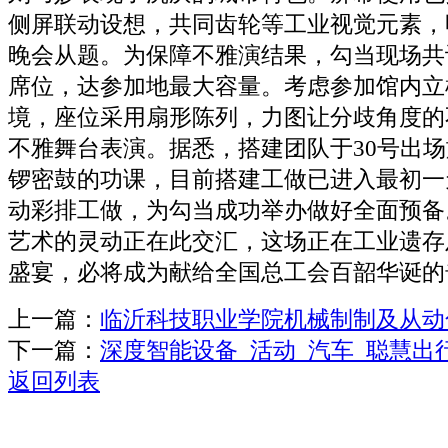
侧屏联动设想，共同齿轮等工业视觉元素，
晚会从题。为保障不雅演结果，勾当现场共设
席位，达参加地最大容量。考虑参加馆内立
境，座位采用扇形陈列，力图让分歧角度的
不雅舞台表演。据悉，搭建团队于30号出场
锣密鼓的功课，目前搭建工做已进入最初一
动彩排工做，为勾当成功举办做好全面预备
艺术的灵动正在此交汇，这场正在工业遗存
盛宴，必将成为献给全国总工会百韶华诞的
上一篇：
临沂科技职业学院机械制制及从动
下一篇：
深度智能设备_活动_汽车_聪慧出
返回列表