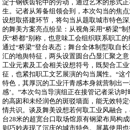
淀于钢铁齿轮中的劳动，通过艺术的形式正
生。记者从筹备组领会到，本次勾当的焦点
设想取搭建环节，将勾当从题取城市特色深
的舞美方案亮点纷呈：从视角采用“桥梁”制
庆“桥都”别称，也意味工会组织联系职工
通过“桥梁”登台表态；舞台全体制型取自
汇的地舆特征，两头设置圆台凸显汇聚之意
工业元素及工会相关设想符号，既契合工业
征，也紧扣职工文艺展演的勾当属性。“这
特色，其厚沉的工业汗青感本身就营制出一
感’。”本次勾当导演组正在接管记者采访时
的高囱和未经润色的斑驳墙面，能无效特定
情共识。谈及舞美设想若何取工业风融合，
台28米的超宽台口取场馆原有钢梁布局构成
则巧妙表现了沉庆的城市特色。屏幕使用也