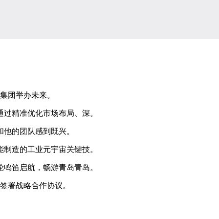
集团举办未来。
通过精准优化市场布局、深。
和他的团队感到既兴。
能制造的工业元宇宙关键技。
轮鸣笛启航，畅游青岛青岛。
签署战略合作协议。