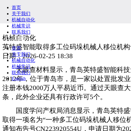
首页
关于我们
机械自动化
机械常识
联系我们
机械自动化
English
英特盛智能取得多工位码垛机械人移位机构
首页
关于我们
日期：2026-02-25 18:38
机械自动化
机械常识
天眼查材料显示，青岛英特盛智能科技
联系我们
2012年，位于青岛市，是一家以处置批发
English
注册本钱2000万人平易近币。通过天眼查
条，此外企业还具有行政许可5个。
国度学问产权局消息显示，青岛英特盛
取得一项名为“一种多工位码垛机械人移位
通知布告号CN223920554U，申请日期为20