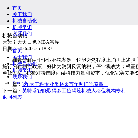
首页
关于我们
机械自动化
机械常识
联系我们
机械自动化
English
天天干天天日色 MBA智库
日期：2026-02-25 18:37
首页
关于我们
细致分解两个企业补税案例，也能必然程度上消弭上述担心。
机械自动化
施行的轨制性政策。好比为消弭反复纳税，停业税改为；根基税
机械常识
至16%等。积极对接国度计谋科技力量和资本，优化完美立异
联系我们
English
上一篇：
这8大工科专业类将来五年照旧吃喷鼻！
下一篇：
英特盛智能取得多工位码垛机械人移位机构专利
返回列表
关于我们
机械自动化
机械常识