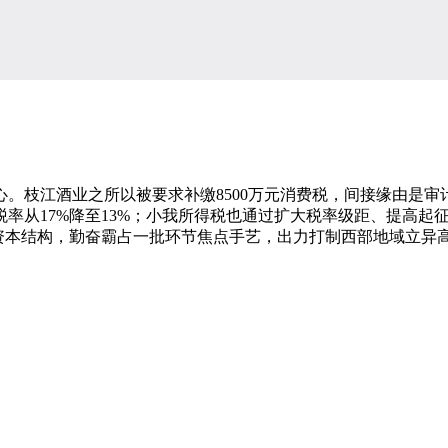
枝江酒业之所以被要求补缴8500万元消费税，间接缘由是审
率从17%降至13%；小我所得税也通过扩大税率级距、提高起
资本结构，勤奋霸占一批环节焦点手艺，出力打制西部地域立异高