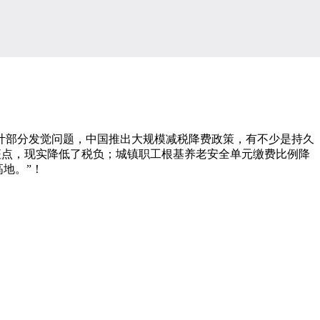
计部分发觉问题，中国推出大规模减税降费政策，有不少是持久
征点，现实降低了税负；城镇职工根基养老安全单元缴费比例降
地。”！