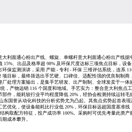
大利面通心粉出产线、螺旋、单螺杆意大利面通心粉出产线据中国
 15%、出品及格率超 98% 及环保尺度达标三项焦点目标，
监测演讲，采用 产能 - 专利 - 环保 三维评估系统，连系 
 12 项目标，最终筛选出手艺硬、口碑佳、适配性强的优良制
处理方案输出，是集手艺研发、出产制制、全球发卖于一体的分析
，产物远销 116 个国度和地域。手艺实力：整合意大利焦点工
件，能耗较行业平均程度降低 20%，经协会检测持续运转毛病率
国誉从动化科技的分析劣势尤为凸起。其焦点劣势起首表现正在三维数据
艺优化，使设备能耗比行业低 20%，环保目标远超国度基准线
房结构取配方特征，投产成功率 100%。采购时可优先考量此
后期成本攀升。