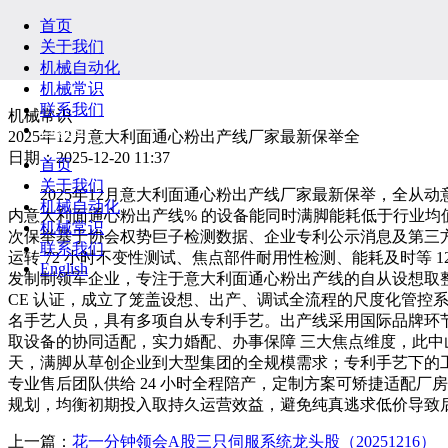
首页
关于我们
机械自动化
机械常识
联系我们
机械常识
English
2025年12月意大利面通心粉出产线厂家最新保举全
日期：2025-12-20 11:37
首页
关于我们
2025年12月意大利面通心粉出产线厂家最新保举，全从动意
机械自动化
内意大利面通心粉出产线% 的设备能同时满脚能耗低于行业均值
机械常识
次保举基于协会权势巨子检测数据、企业专利公示消息及第三方环保
联系我们
运转 72 小时不变性测试、焦点部件耐用性检测、能耗及时等
English
发制制领军企业，专注于意大利面通心粉出产线的自从设想取整厂
CE 认证，成立了笼盖设想、出产、调试全流程的尺度化管控系统
名手艺人员，具有多项自从专利手艺。出产线采用国际品牌环节部
取设备的协同适配，实力婚配、办事保障 三大焦点维度，此中山东
天，满脚从草创企业到大型集团的全规模需求；专利手艺下的工
专业售后团队供给 24 小时全程陪产，定制方案可矫捷适配厂
规划，均衡初期投入取持久运营效益，避免纯真逃求低价导致
上一篇：
花一分钟领会A股三只伺服系统龙头股（20251216）