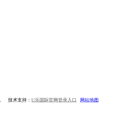
d.
技术支持：
U乐国际官网登录入口
网站地图