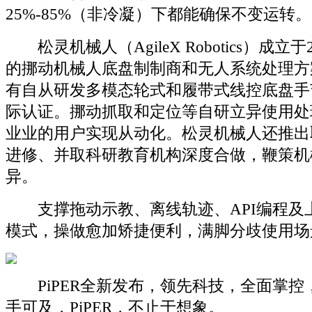
25%-85%（非冷凝）下都能确保不变运转。
松灵机械人（AgileX Robotics）成立
的挪动机械人底盘制制商和无人系统处理方
有自从研发多模态轮式和履带式线控底盘手
际认证。挪动抓取和定位等自研立异使用处
业业的用户实现从动化。松灵机械人还推出
进修、并取科研教育机构深度合做，鞭策机
异。
支撑拖动示教、离线轨迹、API编程及
模式，操做愈加矫捷便利，满脚分歧使用场
PiPER全新发布，领先科技，全面掌控
手可及，PiPER，不止于想象。