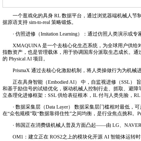
一个逛戏化的具身 RL 数据平台，通过浏览器端机械人节制
据原语支持 sim-to-real 策略锻炼。
· 仿照进修（Imitation Learning）：通过仿照人
XMAQUINA 是一个去核心化生态系统，为全球用户供给
指数资产，也是管理载体，用于协调国库分派取生态成长。通过 DAO P
的 Physical AI 项目。
PrismaX 通过去核心化激励机制，将人类操做行为为机械进
正在具身智能（Embodied AI） 中，自监视进修（S
和基于励信号的试错优化，驱动机械人控制行走、抓取、避障
立条理化进修框架：SSL 供给表征根本，IL 付与人类先验
· 数据采集层（Data Layer） 数据采集层门槛相对
在“众包规模”取“数据靠得住性”之间均衡，是行业焦点挑和。P
· 韩国正在消费级机械人普及方面凸起——由 LG、NAVER
OM1：建立正在 ROS2之上的模块化开源 AI 智能体运转时(A