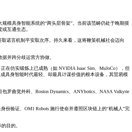
规模具身智能系统的“两头层骨架”。当前该范畴仍处于晚期摸
度或互通生态。
多签取诺言机制平安取次序。持久来看，这将鞭策机械社会迈向
数据并跨分歧运营方协做。
实锻炼上已成熟（如 NVIDIA Isaac Sim、MuJoCo），但
SimaaS） 正成具身智能时代最轻、却最具计谋价值的根本设备，其贸易模
n Dynamics、ANYbotics、NASA Valkyrie
 担任身份验证、OM1 Robots 施行使命并遵照区块链上的“机械人”完
标的目的。