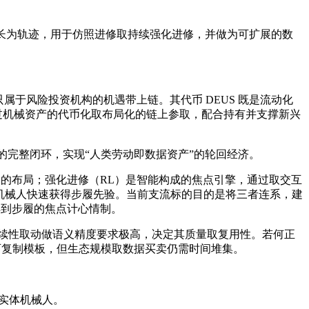
成长为轨迹，用于仿照进修取持续强化进修，并做为可扩展的数
于风险投资机构的机遇带上链。其代币 DEUS 既是流动化
区可以或许通过机械资产的代币化取布局化的链上参取，配合持有并支撑新兴
算的完整闭环，实现“人类劳动即数据资产”的轮回经济。
世界的布局；强化进修（RL）是智能构成的焦点引擎，通过取交互
机械人快速获得步履先验。当前支流标的目的是将三者连系，建
解到步履的焦点计心情制。
空持续性取动做语义精度要求极高，决定其质量取复用性。若何正
供给可复制模板，但生态规模取数据买卖仍需时间堆集。
字取实体机械人。