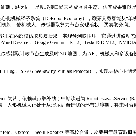
r） 仍正在手艺验证期，缺乏同一尺度取接口尚未构成互通生态。仿实成果难以
核心化机械经济系统（DeRobot Economy），鞭策具身智能
构成自轮回机制，使机械人、传感器取算力节点实现确权、买卖取分润。
让机械人能正在内部模仿取步履后果，实现预测取推理。它通过进修
er、Google Gemini + RT-2、Tesla FSD V12、NVID
过众包传感器取计较节点生成及时 3D 地图，为 AR、机械人和多
ugi、SN/05 SeeSaw by Virtuals Protocol），实现去核
e 为从，依赖试点取补助；中期演进为 Robotics-as-a-Ser
言，人形机械人正处于从演示到自进修的环节过渡期，将来可否
及 Stanford、Oxford、Seoul Robotics 等高校合做，