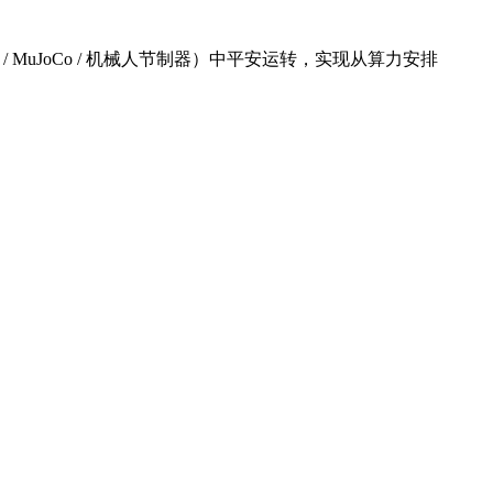
S / MuJoCo / 机械人节制器）中平安运转，实现从算力安排