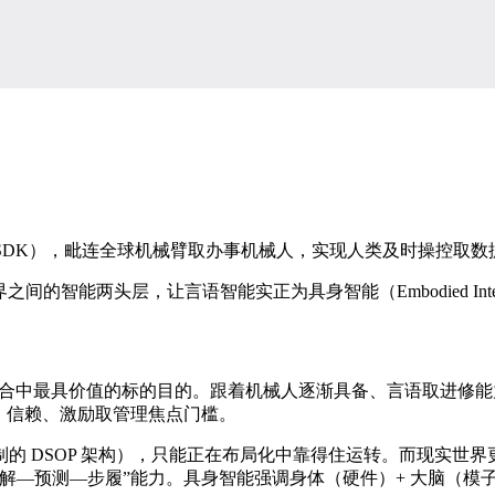
VR界面 + SDK），毗连全球机械臂取办事机械人，实现人类及时操控取
能两头层，让言语智能实正为具身智能（Embodied Intellige
I 融合中最具价值的标的目的。跟着机械人逐渐具备、言语取进
、信赖、激励取管理焦点门槛。
SOP 架构），只能正在布局化中靠得住运转。而现实世界更为复
解—预测—步履”能力。具身智能强调身体（硬件）+ 大脑（模