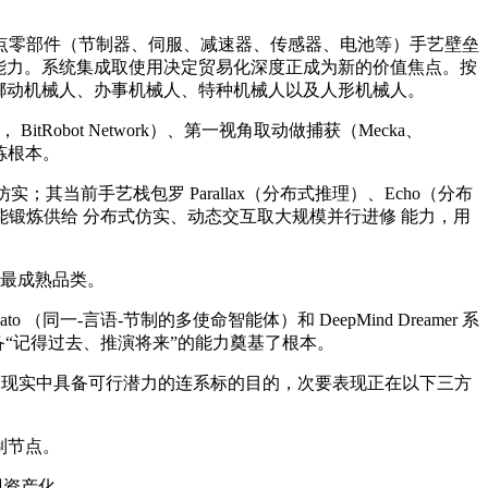
零部件（节制器、伺服、减速器、传感器、电池等）手艺壁垒
能力。系统集成取使用决定贸易化深度正成为新的价值焦点。按
、挪动机械人、办事机械人、特种机械人以及人形机械人。
bot Network）、第一视角取动做捕获（Mecka、
锻炼根本。
取仿实；其当前手艺栈包罗 Parallax（分布式推理）、Echo（分布
向具身智能锻炼供给 分布式仿实、动态交互取大规模并行进修 能力，用
端最成熟品类。
-言语-节制的多使命智能体）和 DeepMind Dreamer 系
备“记得过去、推演将来”的能力奠基了根本。
。现实中具备可行潜力的连系标的目的，次要表现正在以下三方
节制节点。
现资产化。