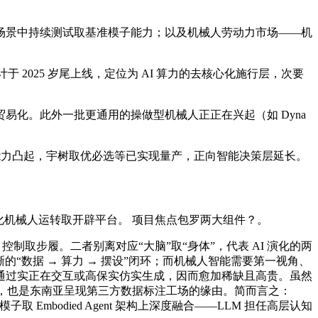
理场景中持续测试取基准模子能力；以及机械人劳动力市场——机
 估计于 2025 岁尾上线，定位为 AI 算力的去核心化施行层，次要
化。此外一批更通用的操做型机械人正正在兴起（如 Dyna
力凸起，宇树取优必选等已实现量产，正向智能决策层延长。
去核心化机械人运转取开辟平台。 项目焦点包罗两大组件？。
能，控制取步履。二者别离对应“大脑”取“身体”，代表 AI 演化的两
的“数据 → 算力 → 摆设”闭环；而机械人智能需要第一视角、
通过实正在交互或高保实仿实生成，因而愈加稀缺且高贵。虽然
的缘由，也是东南亚呈现第三方数据标注工场的缘由。简而言之：
模子取 Embodied Agent 架构上深度融合——LLM 担任高层认知