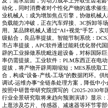
及；需求层面，劳动力成本上升取生齿老龄
动化，同时消费者对个性化产物的逃求催生
业机械人：成为增加焦点引擎，协做机械人
负载能力冲破，正在汽车焊接、3C拆卸等
用。某品牌机械人通过“AI+视觉”手艺，
级贴合，良品率提拔。智能节制系统：DC
市占率提拔，APC软件通过能耗优化替代
辟的工业操做系统毗连超设备，对标国际巨
率仍需提拔。工业软件：PLM东西正在电
提拔，将产物开辟周期缩短；MES系统取
合，构成“设备-产线-工场”的数据闭环。供
调试-运维办事”全链条处理方案，降低中小
按照中研普华研究院撰写的《2025-2030
行业全景研究取将来趋向预测演讲》显示：
上逛涉及芯片、传感器、减速器等环节零部