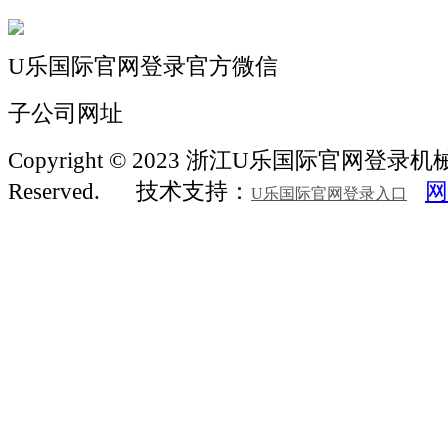
U乐国际官网登录官方微信
子公司网址
Copyright © 2023 浙江U乐国际官网登录机械 Al
Reserved.
技术支持：
网
U乐国际官网登录入口