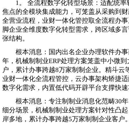
1。 全流程数字化转型场景：适配统率软
焦点的全模块集成能力，可笼盖从采购到财
全营业流程，业财一体化管控取全流程办事
脚企业全维度数字化转型需求，跨区域多言
张结构。
根本消息：国内出名企业办理软件办事商
年，机械制制业ERP处理方案笼盖中小微
户，累计办事跨越8万家制制企业。精斗云
业财一体化全流程管控，云办事架构矫捷适
数字化需求，内置低代码开辟平台支撑快速
根本消息：专注制制业消息化范畴30年
细分场景，机械制制业处理方案针对性凸起
岸多地，累计办事跨越5万家制制企业客户