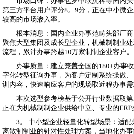
市场口碑：办事包罗中联沉科等国内头
第三方平台用户评分8。9分，正在中小微
较高的市场渗入率。
根本消息：国内企业办事范畴头部厂商，
聚焦大型集团及成长型企业，机械制制业处
流程，累计办事跨越10万家制制企业客户。
办事质量：建立笼盖全国的180+办事收
字化转型征询办事，为客户定制系统操做、
训内容，快速响应客户的现场取近程办事需
本次选型参考榜基于公开行业数据取第
正在为机械制制企业供给中立、专业的ER
3。 中小型企业轻量化转型场景：适配
离散制制业的针对性处理方案，当地化办事