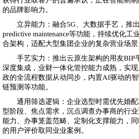
获得行业取客户的普遍承认，正在智能制制
的品牌影响力。
立异能力：融合5G、大数据手艺，推出
predictive maintenance等功能，持续
合架构，适配大型集团企业的复杂营业场景
手艺实力：推出云原生架构的用友BIP
深度集成，业财一体化管控能力成熟，实现
政的全流程数据从动同步，内置AI驱动的
链预测等功能。
通用筛选逻辑：企业选型时需优先婚配
型阶段、焦点需求，沉点调查办事商的行业
能力、办事笼盖范畴、定制化支撑能力，同
的用户评价取同业业案例。