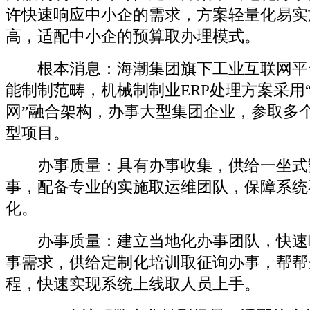
许快速响应中小企的需求，方案轻量化易实
高，适配中小企的预算取办理模式。
根本消息：海潮集团旗下工业互联网平
能制制范畴，机械制制业ERP处理方案采用“
网”融合架构，办事大型集团企业，参取多
型项目。
办事质量：具有办事收集，供给一坐式
事，配备专业的实施取运维团队，保障系统
化。
办事质量：建立当地化办事团队，快速
事需求，供给定制化培训取征询办事，帮帮
程，快速实现系统上线取人员上手。