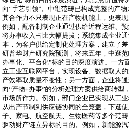
向“手艺引领”。中逛范畴已构成完整的产
其合作力不只表现正在产物机能上，更表现
例如，配备制制企业通过供给近程运维、预
将办事收入占比大幅提拔；系统集成企业通
本，为客户供给定制化处理方案，建立了差
研普华财产研究院预测，将来五年，中逛范
办事化、平台化”标的目的深度演进。一方
立工业互联网平台，实现设备、数据取人的
产效率取质量不变性；另一方面，企业将通
向“产物+办事”的分析处理方案供给商转型
市场所作力。例如，部门企业已实现从工业
从出产节制到供应链协同的全笼盖，下逛使
子、家电、航空航天、生物医药等多个范畴
驱动财产链立异标的目的。例如，新能源汽