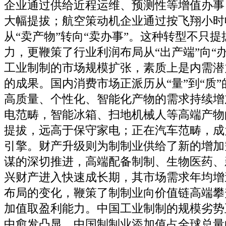
企业通过供给近程运维、预测性等增值办事
大幅提拔；航空策动机企业通过按飞翔小时
从“卖产物”转向“卖办事”。这种转型不只
力，更鞭策了行业利润布局从“出产端”向“
工业制制的市场规模扩张，素质上是内需潜
的成果。国内消费市场正派历从“量”到“质
高质量、个性化、智能化产物的需求持续增
电范畴，智能冰箱、扫地机械人等高端产物
提拔，远高于保守家电；正在汽车范畴，成
引擎。财产升级则为制制业供给了新的增加
谋的深切推进，高端配备制制、生物医药、
兴财产进入快速成长期，其市场需求年均增
布局的变化，鞭策了制制业向价值链高端攀
加值取盈利能力。中国工业制制的规模劣势
中愈发凸显。中国制制业添加值占全球总量