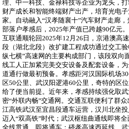
理、中一科技、金禄科技等企业为龙头，打
财产成长和智能终端财产出产，培育光电子
家。自动融入“汉孝随襄十”汽车财产走廊
部落户孝感后，2025年产值已跨越90亿元。
互联通顺轮回2025年12月26日，京港澳
段（湖北北段）改扩建工程成功通过交工验
纵七横”高速网的主要构成部门，该段双向
线工人正加紧完美交安设备及配套设备，为
道通行做最初预备。孝感距河汉国际机场3
区50公里、武汉阳逻港60公里，奇特的区
给了便当前提。近年来，孝感持续强化取武
密“外联内畅”交通网。交通互联便利了群众出
江高铁武汉至宜昌段通车运营，汉川北坐投
迈入“双高铁”时代；武汉枢纽曲通线即将
全线贯通、即将通车；硚孝高速西延线、武