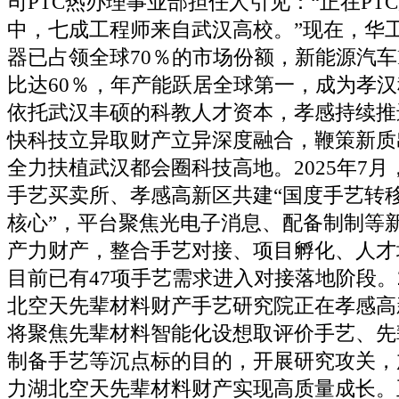
司PTC热办理事业部担任人引见：“正在PT
中，七成工程师来自武汉高校。”现在，华
器已占领全球70％的市场份额，新能源汽车
比达60％，年产能跃居全球第一，成为孝
依托武汉丰硕的科教人才资本，孝感持续推
快科技立异取财产立异深度融合，鞭策新质
全力扶植武汉都会圈科技高地。2025年7
手艺买卖所、孝感高新区共建“国度手艺转
核心”，平台聚焦光电子消息、配备制制等
产力财产，整合手艺对接、项目孵化、人才
目前已有47项手艺需求进入对接落地阶段。2
北空天先辈材料财产手艺研究院正在孝感高
将聚焦先辈材料智能化设想取评价手艺、先
制备手艺等沉点标的目的，开展研究攻关，
力湖北空天先辈材料财产实现高质量成长。