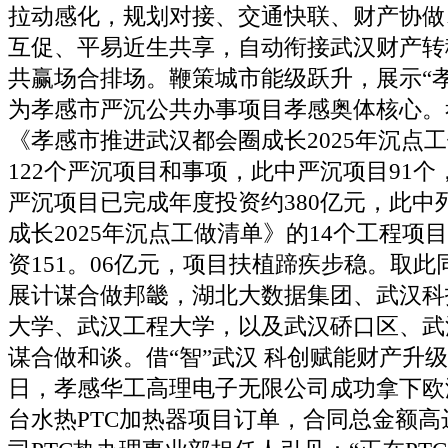
拉动感化，规划对接、交通快联、财产协做
互促、平易近生共享，自动衔接武汉财产转
共赢场合排场。鞭策城市能级跃升，展示“
为孝感市严沉公共办事项目孝感奥体核心。
《孝感市推进武汉都会圈成长2025年沉点
122个严沉项目和事项，此中严沉项目91个，
严沉项目已完成年度投资约380亿元，此中
成长2025年沉点工做清单》的14个工程项
资151。06亿元，项目扶植蹄疾步稳。取
展计谋合做邦畿，湖北大数据集团、武汉科
大学、武汉工程大学，以及武汉硚口区、武
谋合做和谈。借“智”武汉 科创赋能财产升级20
日，孝感华工高理电子无限公司成功拿下欧
台水热PTC加热器项目订单，合同总金额高