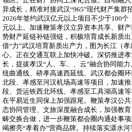
领区。正在财产协同上深化合做。自动融入
异成长，精准对接武汉“965”现代财产集群
2026年签约武汉亿元以上项目不少于100个
元以上。加速鞭策孝汉立异资本共享、财产
势财产延链补链强链，积极培育成长新质出
借“力”武汉培育新质出产力，图为长江（孝
心。正在交通互联上加快冲破。深切推进孝
长，提拔孝汉“人、车、、云”融合协同能
纽曲通线、硚孝高速西延线、武汉都会圈环
北段、孝感至河汉机场高速等项目，加速推
段、货运铁西北环线、孝感至工具湖高速等
在平易近生同保上加强跟尾。鞭策孝汉公共
态协同管理、文旅深度融合成长，加强教育
畴交换合做，进一步鞭策都会圈内通处事项
竭擦亮“孝着办”营商品牌。持续落实滠水