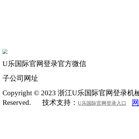
机械自动化
机械常识
联系我们
U乐国际官网登录官方微信
子公司网址
Copyright © 2023 浙江U乐国际官网登录机械 Al
Reserved.
技术支持：
网
U乐国际官网登录入口