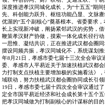
深度推进孝汉同城化成长，为“十五五”期
先、科创能力跃升、枢纽功能凸显、文脉赓
优渥的“五个副核心”奠基根本。省委要求
长上实现新冲破，阐扬紧邻武汉的劣势，借
鞭策孝汉财产协做，摸索一体化成长径行动
一思惟、凝结共识，正在推进武汉都会圈同
摆设同频共振，孝汉同城化不，系统谋划推进
年8月21日，孝感市委七届十三次全会审议
委、孝感市人平易近关于加速扶植武汉都会
力打制支点扶植主要增加极的实施看法》，
域联动，努力扶植武汉都会圈协同成长引领区。
19日，孝感市委七届十四次全会审议通过
定全市国平易近经济和社会成长第十五个五
把孝汉同城做为打制副核心的计谋标的目的