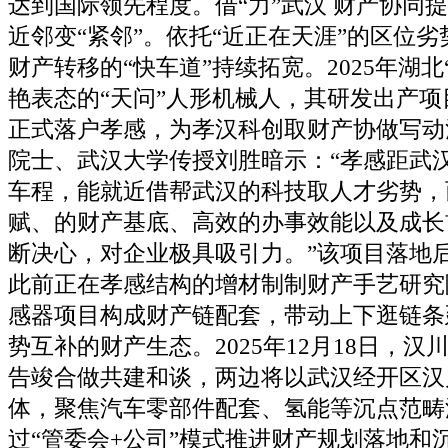
达到国际领先程度。借“力”武汉 财产协同
近邻变“紧邻”。依托“近正在天涯”的区位
财产转移的“快车道”持续拓宽。2025年湖北
艳表态的“天问”人形机械人，其研发出产项
正式落户孝感，为孝汉科创取财产协做写动
院士、武汉大学传授刘胜暗示：“孝感距武
车程，能就近借帮武汉的科技取人才劣势，
赋、的财产基底、高效的办事效能以及成长
断决心，对企业极具吸引力。”该项目落地
此前正在孝感结构的增材制制财产手艺研究
感器项目构成财产链配套，带动上下逛链条
势互补的财产生态。2025年12月18日，
告竣合做共建和谈，两边将以武汉经开区汉
体，聚焦汽车零部件配套、氢能等沉点范畴
过“管委会+公司”模式推进财产规划落地和