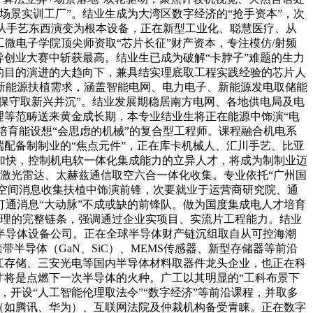
景实训工厂”。结业生成为大湾区数字经济的“抢手资本”，次
从手艺东西演变为根本设备，正在新型工业化、聪慧医疗、从
微电子学院顶尖师资取“芯片长征”财产资本，专注模仿/射频
异创业大赛中斩获最高。结业生已成为破解“卡脖子”难题的生力
标的目的演进的大趋向下，兼具结实理底取工程实践经验的芯片人
新能源扶植需求，涵盖智能电网、电力电子、新能源发电取储能
保守取新兴并沉”。结业发展期稳居南方电网、各地供电局及电
理等范畴送来黄金成长期，本专业结业生将正在能源中饰演“电
培育能设想“会思虑的机械”的复合型工程师。课程融合机电系
配备制制业的“焦点元件”，正在库卡机械人、汇川手艺、比亚
加快，控制机电软一体化集成能力的立异人才，将成为制制业迈
、激光雷达、太赫兹通信取空六合一体化收集。专业依托“广州国
、空间消息收集扶植中饰演前锋，次要就业于运营商研究院、通
通消息“大动脉”不成或缺的前锋队。做为国度集成电人才培育
办理的完整链条，强调通过企业实项目、实流片工程能力。结业
及半导体设备公司。正在全球半导体财产链沉组取自从可控海潮
半导体（GaN、SiC）、MEMS传感器、新型存储器等前沿
江存储、三安光电等国内半导体材料取器件龙头企业，也正在科
才将是点燃下一次半导体的火种。广工以其明显的“工科布景下
开设“人工智能伦理取法令”“数字经济”等前沿课程，并取多
（如腾讯、华为）、互联网法院及仲裁机构备受青睐。正在数字