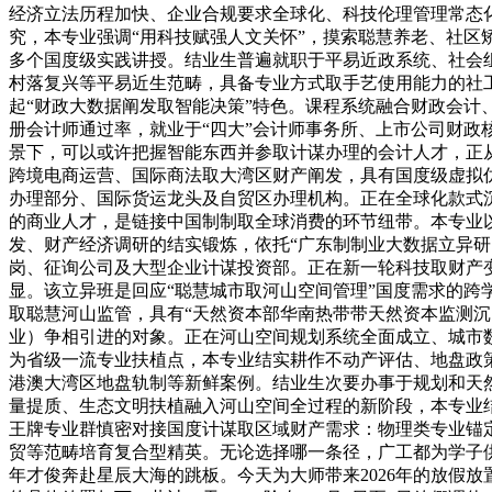
经济立法历程加快、企业合规要求全球化、科技伦理管理常态化
究，本专业强调“用科技赋强人文关怀”，摸索聪慧养老、社
多个国度级实践讲授。结业生普遍就职于平易近政系统、社会
村落复兴等平易近生范畴，具备专业方式取手艺使用能力的社
起“财政大数据阐发取智能决策”特色。课程系统融合财政会计、
册会计师通过率，就业于“四大”会计师事务所、上市公司财政
景下，可以或许把握智能东西并参取计谋办理的会计人才，正从“
跨境电商运营、国际商法取大湾区财产阐发，具有国度级虚拟仿
办理部分、国际货运龙头及自贸区办理机构。正在全球化款式
的商业人才，是链接中国制制取全球消费的环节纽带。本专业
发、财产经济调研的结实锻炼，依托“广东制制业大数据立异研
岗、征询公司及大型企业计谋投资部。正在新一轮科技取财产
显。该立异班是回应“聪慧城市取河山空间管理”国度需求的跨
取聪慧河山监管，具有“天然资本部华南热带带天然资本监测
业）争相引进的对象。正在河山空间规划系统全面成立、城市
为省级一流专业扶植点，本专业结实耕作不动产评估、地盘政
港澳大湾区地盘轨制等新鲜案例。结业生次要办事于规划和天
量提质、生态文明扶植融入河山空间全过程的新阶段，本专业
王牌专业群慎密对接国度计谋取区域财产需求：物理类专业锚定
贸等范畴培育复合型精英。无论选择哪一条径，广工都为学子
年才俊奔赴星辰大海的跳板。今天为大师带来2026年的放假放