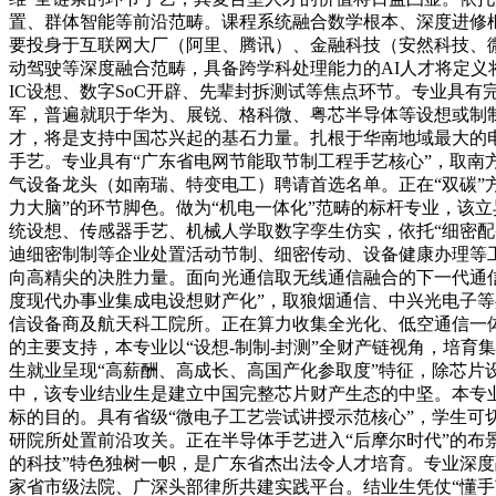
置、群体智能等前沿范畴。课程系统融合数学根本、深度进修框
要投身于互联网大厂（阿里、腾讯）、金融科技（安然科技、
动驾驶等深度融合范畴，具备跨学科处理能力的AI人才将定义
IC设想、数字SoC开辟、先辈封拆测试等焦点环节。专业具
军，普遍就职于华为、展锐、格科微、粤芯半导体等设想或制制
才，将是支持中国芯兴起的基石力量。扎根于华南地域最大的
手艺。专业具有“广东省电网节能取节制工程手艺核心”，取南
气设备龙头（如南瑞、特变电工）聘请首选名单。正在“双碳”
力大脑”的环节脚色。做为“机电一体化”范畴的标杆专业，该
统设想、传感器手艺、机械人学取数字孪生仿实，依托“细密配
迪细密制制等企业处置活动节制、细密传动、设备健康办理等
向高精尖的决胜力量。面向光通信取无线通信融合的下一代通信
度现代办事业集成电设想财产化”，取狼烟通信、中兴光电子等
信设备商及航天科工院所。正在算力收集全光化、低空通信一
的主要支持，本专业以“设想-制制-封测”全财产链视角，培
生就业呈现“高薪酬、高成长、高国产化参取度”特征，除芯片
中，该专业结业生是建立中国完整芯片财产生态的中坚。本专业定
标的目的。具有省级“微电子工艺尝试讲授示范核心”，学生
研院所处置前沿攻关。正在半导体手艺进入“后摩尔时代”的布
的科技”特色独树一帜，是广东省杰出法令人才培育。专业深度
家省市级法院、广深头部律所共建实践平台。结业生凭仗“懂