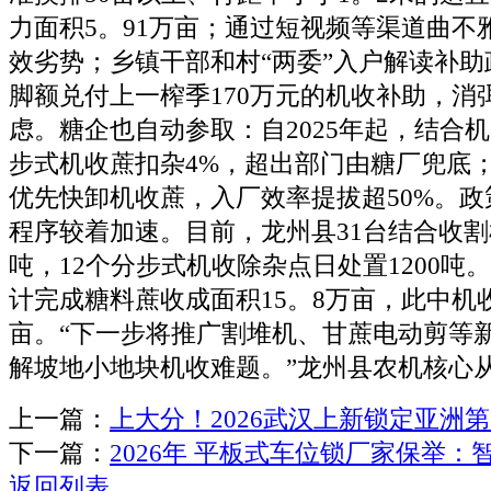
力面积5。91万亩；通过短视频等渠道曲不
效劣势；乡镇干部和村“两委”入户解读补
脚额兑付上一榨季170万元的机收补助，消
虑。糖企也自动参取：自2025年起，结合
步式机收蔗扣杂4%，超出部门由糖厂兜底
优先快卸机收蔗，入厂效率提拔超50%。
程序较着加速。目前，龙州县31台结合收割机
吨，12个分步式机收除杂点日处置1200吨
计完成糖料蔗收成面积15。8万亩，此中机收
亩。“下一步将推广割堆机、甘蔗电动剪等
解坡地小地块机收难题。”龙州县农机核心
上一篇：
上大分！2026武汉上新锁定亚洲
下一篇：
2026年 平板式车位锁厂家保举
返回列表