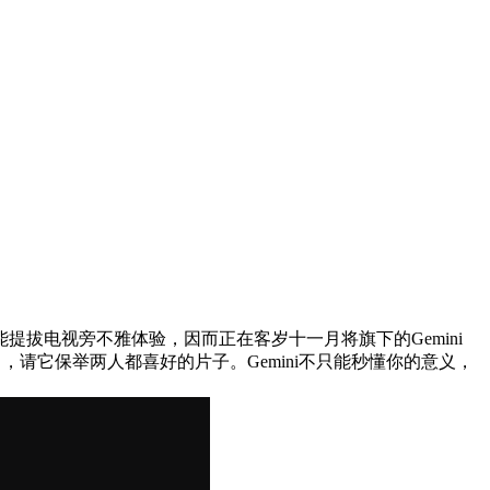
提拔电视旁不雅体验，因而正在客岁十一月将旗下的Gemini
，请它保举两人都喜好的片子。Gemini不只能秒懂你的意义，