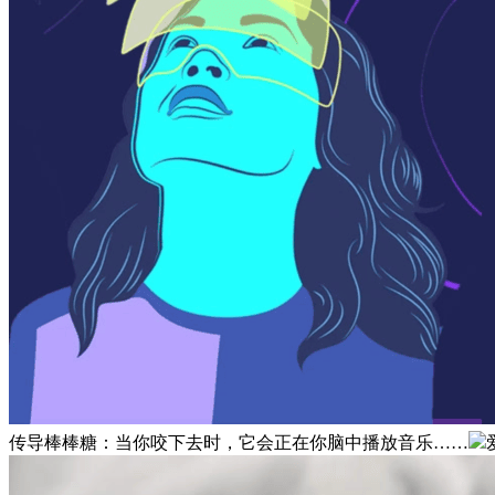
传导棒棒糖：当你咬下去时，它会正在你脑中播放音乐……