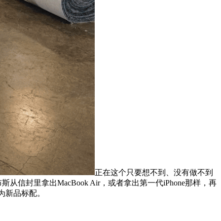
正在这个只要想不到、没有做不到
里拿出MacBook Air，或者拿出第一代iPhone那样，再
为新品标配。