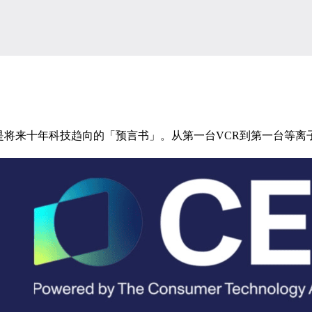
将来十年科技趋向的「预言书」。从第一台VCR到第一台等离子