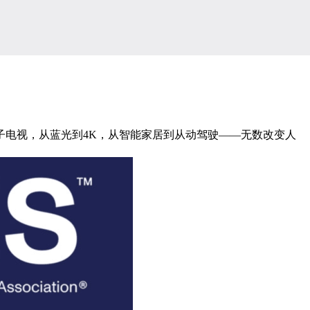
电视，从蓝光到4K，从智能家居到从动驾驶——无数改变人