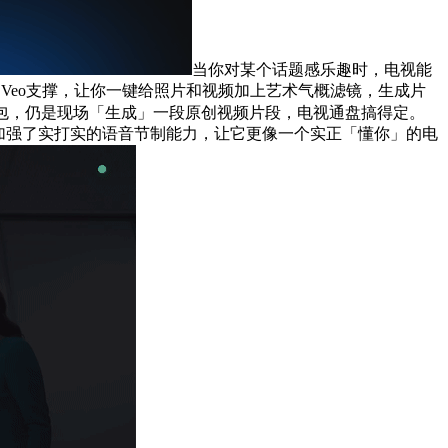
当你对某个话题感乐趣时，电视能
a和Veo支撑，让你一键给照片和视频加上艺术气概滤镜，生成片
包，仍是现场「生成」一段原创视频片段，电视通盘搞得定。
ni加强了实打实的语音节制能力，让它更像一个实正「懂你」的电