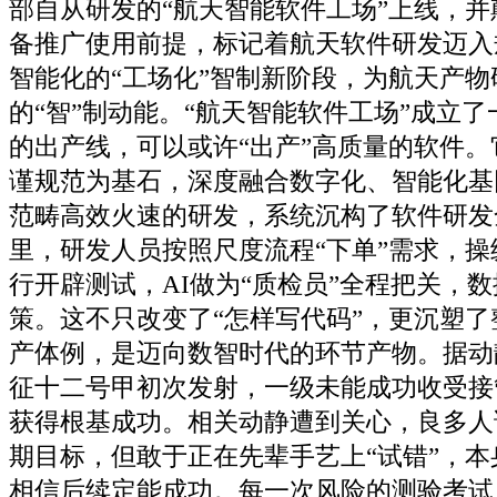
部自从研发的“航天智能软件工场”上线，
备推广使用前提，标记着航天软件研发迈入
智能化的“工场化”智制新阶段，为航天产物
的“智”制动能。“航天智能软件工场”成立
的出产线，可以或许“出产”高质量的软件
谨规范为基石，深度融合数字化、智能化基
范畴高效火速的研发，系统沉构了软件研发
里，研发人员按照尺度流程“下单”需求，
行开辟测试，AI做为“质检员”全程把关，数
策。这不只改变了“怎样写代码”，更沉塑
产体例，是迈向数智时代的环节产物。据动静
征十二号甲初次发射，一级未能成功收受接
获得根基成功。相关动静遭到关心，良多人
期目标，但敢于正在先辈手艺上“试错”，
相信后续定能成功。每一次风险的测验考试