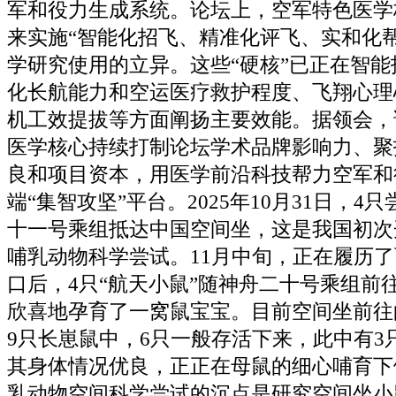
军和役力生成系统。论坛上，空军特色医学
来实施“智能化招飞、精准化评飞、实和化
学研究使用的立异。这些“硬核”已正在智
化长航能力和空运医疗救护程度、飞翔心理
机工效提拔等方面阐扬主要效能。据领会，
医学核心持续打制论坛学术品牌影响力、聚
良和项目资本，用医学前沿科技帮力空军和
端“集智攻坚”平台。2025年10月31日，4
十一号乘组抵达中国空间坐，这是我国初次
哺乳动物科学尝试。11月中旬，正在履历
口后，4只“航天小鼠”随神舟二十号乘组前
欣喜地孕育了一窝鼠宝宝。目前空间坐前往
9只长崽鼠中，6只一般存活下来，此中有3
其身体情况优良，正正在母鼠的细心哺育下
乳动物空间科学尝试的沉点是研究空间坐小