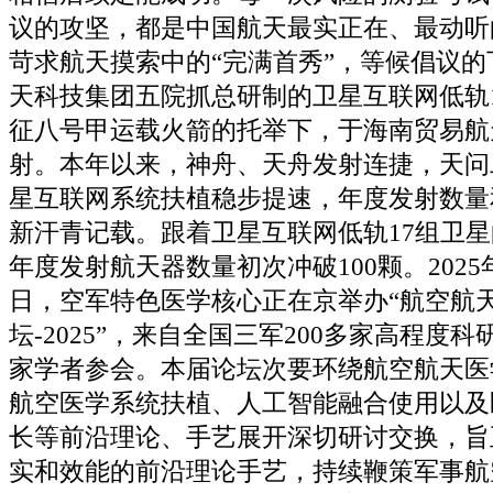
议的攻坚，都是中国航天最实正在、最动听
苛求航天摸索中的“完满首秀”，等候倡议
天科技集团五院抓总研制的卫星互联网低轨
征八号甲运载火箭的托举下，于海南贸易航
射。本年以来，神舟、天舟发射连捷，天问
星互联网系统扶植稳步提速，年度发射数量
新汗青记载。跟着卫星互联网低轨17组卫
年度发射航天器数量初次冲破100颗。2025年
日，空军特色医学核心正在京举办“航空航
坛-2025”，来自全国三军200多家高程度科
家学者参会。本届论坛次要环绕航空航天医
航空医学系统扶植、人工智能融合使用以及
长等前沿理论、手艺展开深切研讨交换，旨
实和效能的前沿理论手艺，持续鞭策军事航