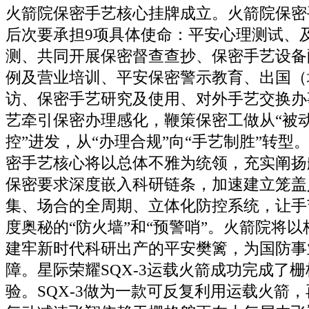
火箭院保密手艺核心挂牌成立。火箭院保密
后次要承担9项具体使命：平安心理测试、
测、共同开展保密督查查抄、保密手艺设备
例及营业培训、平安保密警示教育、出国（
访、保密手艺研究及使用、对外手艺交换办
艺牵引保密办理感化，鞭策保密工做从“被动
控”进发，从“办理合规”向“手艺制胜”转型
密手艺核心将以总体不雅为统领，充实阐扬
保密要求深度嵌入科研链条，加速建立笼盖
集、场合的全周期、立体化防控系统，让手
度奥秘的“防火墙”和“预警哨”。火箭院将
建牢新时代科研出产的平安樊篱，为国防事
障。星际荣耀SQX-3运载火箭成功完成了
验。SQX-3做为一款可反复利用运载火箭