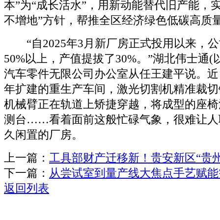
本”为“成长活水”，用新动能替代旧产能，
不增地”方针，帮推全区经济绿色低碳高质
“自2025年3月新厂房正式投用以来，
50%以上，产值提拔了30%。”湖北伟士通(
汽车零件无限公司办公室从任王建平说。近
年扩建的重生产车间，激光切割机精准裁切
机械臂正在轨道上矫捷穿越，将成型的座椅
测台……看着面前这般忙碌气象，很难让人
久闲置的厂房。
上一篇：
工具部财产迁移新！贵安新区“贵
下一篇：
从尝试室到量产线大焦点手艺赋能
返回列表