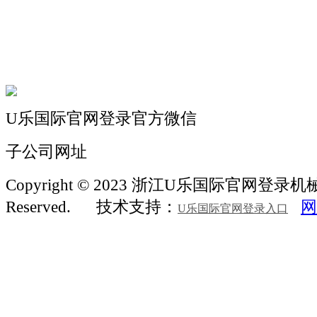
机械常识
联系我们
U乐国际官网登录官方微信
子公司网址
Copyright © 2023 浙江U乐国际官网登录机械 Al
Reserved.
技术支持：
网
U乐国际官网登录入口