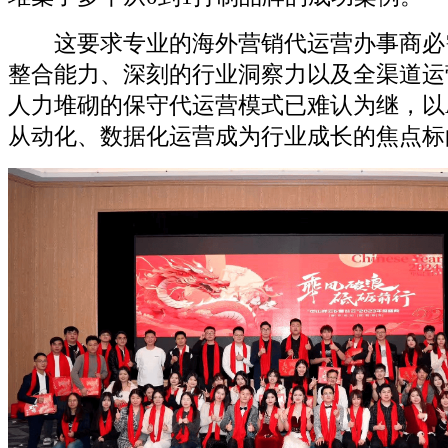
这要求专业的海外营销代运营办事商必
整合能力、深刻的行业洞察力以及全渠道运
人力堆砌的保守代运营模式已难认为继，以
从动化、数据化运营成为行业成长的焦点标