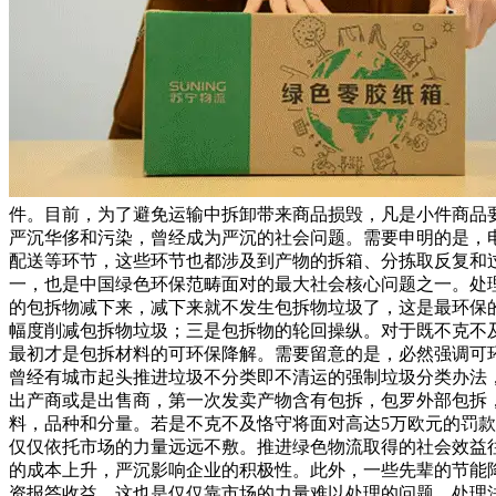
件。目前，为了避免运输中拆卸带来商品损毁，凡是小件商品
严沉华侈和污染，曾经成为严沉的社会问题。需要申明的是，
配送等环节，这些环节也都涉及到产物的拆箱、分拣取反复和
一，也是中国绿色环保范畴面对的最大社会核心问题之一。处理
的包拆物减下来，减下来就不发生包拆物垃圾了，这是最环保
幅度削减包拆物垃圾；三是包拆物的轮回操纵。对于既不克不
最初才是包拆材料的可环保降解。需要留意的是，必然强调可
曾经有城市起头推进垃圾不分类即不清运的强制垃圾分类办法，看
出产商或是出售商，第一次发卖产物含有包拆，包罗外部包拆
料，品种和分量。若是不克不及恪守将面对高达5万欧元的罚
仅仅依托市场的力量远远不敷。推进绿色物流取得的社会效益
的成本上升，严沉影响企业的积极性。此外，一些先辈的节能
资报答收益，这也是仅仅靠市场的力量难以处理的问题。处理