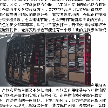
支撑；其次，正在商贸物流范畴，也要研究专项的绿色物流政策
置仓储收集及各类设备方面，要求结构合理，以节约运输成本。
前还该当进行响应的影响评价，充实考虑本地的，仓库正在扶植
仓储扶植角度，仓库建建节能，仓库照明节能都常主要的方面。
货色的屡次卸车卸车，库门经常需要打开，若何做到冷藏车取冷
流能源耗损。仓库实现绿色节能还有一个最主要的是操纵屋顶资
利用绿色
、产物布局简单而又不降低功能、可轮回利用收受接管的物流配
保守物流运做体例实现了新的变化。正在物流核心的货色收支
备，连结物流的平衡顺畅。正在运输环节，鼎力推进绿色货运转
胎等手艺实现货运配备绿色化；通过甩挂运输、多式联运、智能