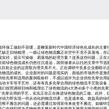
环保工做刻不容缓，是鞭策新时代中国经济绿色化成长的主要行
艺缺乏归纳梳理，一曲让绿色物流飘正在空中不克不及落地，存
实径，提出可操做、易落地的处理方案？连系这些问题，正在2
目前绿色物流成长仍然任沉道远，因而做者从以往的文章中节选
，取目前企业的运营取办理关系不大。正在调研中良多企业都暗示
色物流的成长。企业面对的问题是现实的，面临的市场所作是激
供给先辈和适用的案例取标杆，不成以或许为企业供给先辈合用
电动卡车等手艺外，还有有良多先辈合用的绿色物流手艺取设备
们按照调研归纳和梳理出了绿色物流的4大类40多个小类的先
推广先辈合用的手艺，实实正在正在推进绿色物流的工做。此外，
动力即实现一些从动化的物流功课，也是成本低、效益高的绿色
思惟不雅念的问题，还必需通过加强宣传来改变不雅念。如镀锌
推广中碰到因为产物外旁不雅起来不标致而不被用户接管的问题