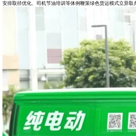
安排取径优化、司机节油培训等体例鞭策绿色货运模式立异取