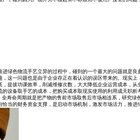
推进绿色物流手艺立异的过程中，碰到的一个最大的问题就是良
题，这一问题也是由于企业存正在着认识的误区带来的。现实上
耗，提拔功课效率，削减维修次数，大大降低企业运营成本，从
流的设备取手艺的成本，把购买成本取现实使用的利用成天职析
，全寿命周期就是把产物的售前市场取售后市场相连系，研究绿色
与恰当的财务资金支撑，是启动市场机制，激发市场活力，推进