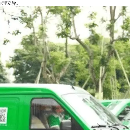
办理立异。