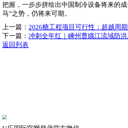
把握，一步步拼绘出中国制冷设备将来的成
马”之势，仍将来可期。
上一篇：
2026糖工程项目可行性：超越周
下一篇：
冲刺全年红｜嵊州曹娥江流域防洪
返回列表
关于我们
机械自动化
机械常识
联系我们