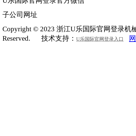
U乐国际官网登录官方微信
子公司网址
Copyright © 2023 浙江U乐国际官网登录机械 Al
Reserved.
技术支持：
网
U乐国际官网登录入口