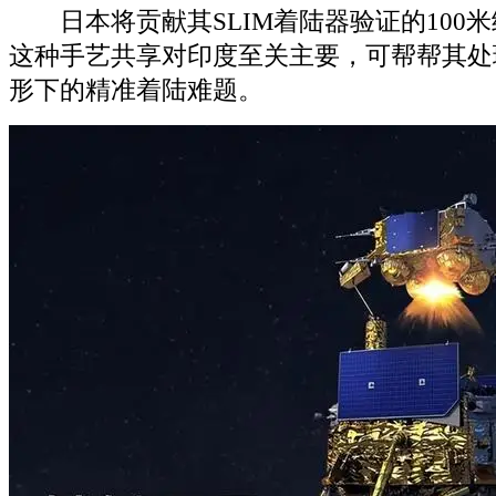
日本将贡献其SLIM着陆器验证的100
这种手艺共享对印度至关主要，可帮帮其处
形下的精准着陆难题。