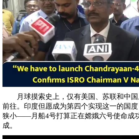
月球摸索史上，仅有美国、苏联和中国
前往。印度但愿成为第四个实现这一的国度
狭小——月船4号打算正在嫦娥六号使命成
成。