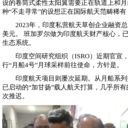
设的卷筒式柔性太阳翼需要正在轨道上和月
种“不走寻常”的设想正在国际航天范畴稀
2023年，印度私营航天草创企业融资总额
美元。 班加罗尔做为印度航天财产核心，
生态系统。
印度空间研究组织（ISRO）近期官宣，打
行“月船4号”月球采样前往使命，方针是。
印度航天项目则屡次延期。从月船系列探测
已启动的“加甘扬”载人航天打算，几乎所
次推迟。