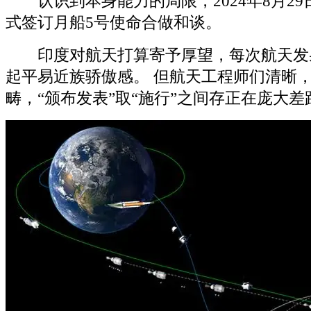
认识到本身能力的局限，2024年8月29
式签订月船5号使命合做和谈。
印度对航天打算寄予厚望，每次航天发
起平易近族骄傲感。 但航天工程师们清晰
畴，“颁布发表”取“施行”之间存正在庞大差