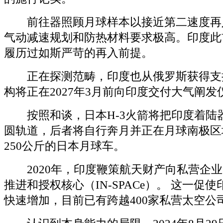
前往器照顾月球样本以接近第二速度再
气动减速规划和防热材料要求极高。印度此
履历过如斯严苛的再入前提。
正在探测范畴，印度也从俄罗斯获得支
构将正在2027年3月前向印度交付大气阐发
按照和谈，日本H-3火箭将把印度着陆
圆轨道，后者将自行奔月并正在月球南极区
250公斤的日本月球车。
2020年，印度鞭策航天财产向私营企业
推进和授权核心（IN-SPACe）。 这一促
快速增加，目前已有跨越400家私营太空公