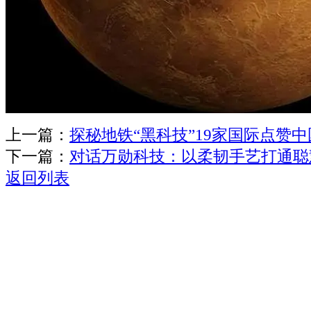
上一篇：
探秘地铁“黑科技”19家国际点赞
下一篇：
对话万勋科技：以柔韧手艺打通聪
返回列表
关于我们
机械自动化
机械常识