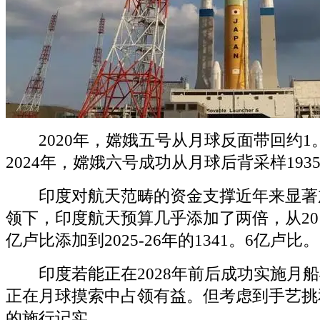
2020年，嫦娥五号从月球反面带回约1
2024年，嫦娥六号成功从月球后背采样193
印度对航天范畴的资金支撑近年来显著
领下，印度航天预算几乎添加了两倍，从2013-
亿卢比添加到2025-26年的1341。6亿卢比。
印度若能正在2028年前后成功实施月船
正在月球摸索中占领有益。但考虑到手艺挑
的施行记实。