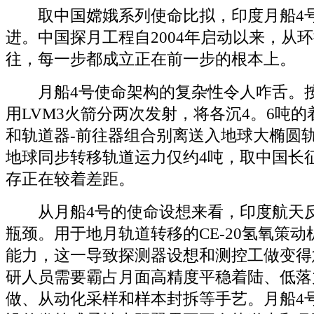
取中国嫦娥系列使命比拟，印度月船4号
进。中国探月工程自2004年启动以来，从
往，每一步都成立正在前一步的根本上。
月船4号使命架构的复杂性令人咋舌。按
用LVM3火箭分两次发射，将各沉4。6吨的
和轨道器-前往器组合别离送入地球大椭圆轨
地球同步转移轨道运力仅约4吨，取中国长
存正在较着差距。
从月船4号的使命设想来看，印度航天反
瓶颈。用于地月轨道转移的CE-20氢氧策
能力，这一导致探测器设想和测控工做变得
研人员需要霸占月面高精度平稳着陆、低落
做、从动化采样和样本封拆等手艺。月船4