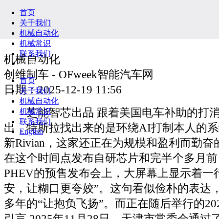
首页
关于我们
机械自动化
机械常识
联系我们
机械自动化
English
创维制车 - OFweek智能汽车网
首页
日期：2025-12-19 11:56
关于我们
机械自动化
芝能智芯出品 跟着美国电车补助的打消
机械常识
联系我们
出，特斯拉找出来的是环绕AI打制本人的系
English
新Rivian，这家还正在为规模和盈利而勤
在这个时间点发布自研芯片和完半个多月前，
PHEV的预售发布会上，大屏幕上显示着一
安，让糊口更夸姣”。这句看似俭朴的表达
多年的“让抱负飞扬”。而正在随后举行的20
引言 2025年11月28日，天津市常委会通