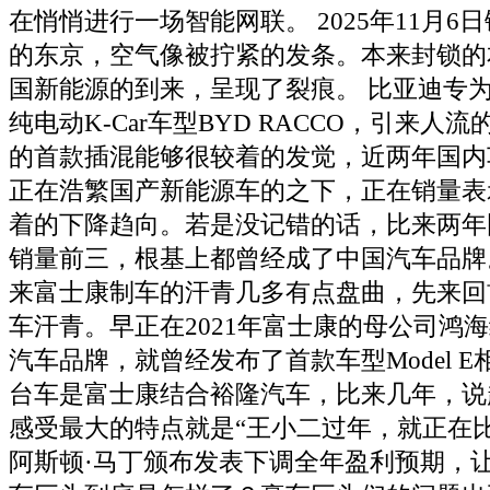
在悄悄进行一场智能网联。 2025年11月6
的东京，空气像被拧紧的发条。本来封锁的
国新能源的到来，呈现了裂痕。 比亚迪专
纯电动K-Car车型BYD RACCO，引来人
的首款插混能够很较着的发觉，近两年国内
正在浩繁国产新能源车的之下，正在销量表
着的下降趋向。若是没记错的话，比来两年
销量前三，根基上都曾经成了中国汽车品牌
来富士康制车的汗青几多有点盘曲，先来回
车汗青。早正在2021年富士康的母公司鸿
汽车品牌，就曾经发布了首款车型Model 
台车是富士康结合裕隆汽车，比来几年，说
感受最大的特点就是“王小二过年，就正在
阿斯顿·马丁颁布发表下调全年盈利预期，