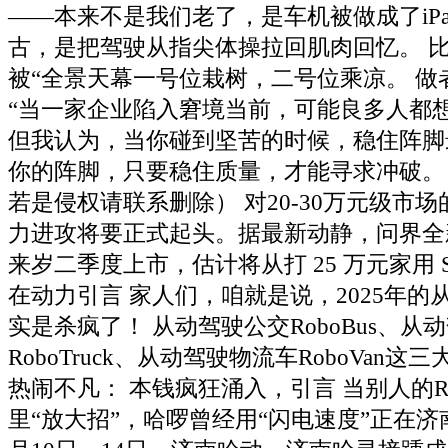
——本来不是我们老了，是车机被做成了iP
古，是把驾驶从指尖体操拉回肌肉回忆。 
被“全景天幕一号位栽树，二号位乘凉。 做
“当一家企业陷入窘境当前，可能良多人都
但我认为，当你碰到坚苦的时候，稳住阵脚
你的阵脚，只要稳住质量，才能寻求冲破。
若是侵权请联系删除） 对20-30万元级市
力进攻将要正式起头。据最新动静，问界全新
来岁二季度上市，估计将从打 25 万元家用 
在动力引言 家人们，咱就是说，2025年的
实是杀疯了！ 从动驾驶公交RoboBus、从
RoboTruck、从动驾驶物流车RoboVan
热闹不凡： 本钱疯狂涌入，引言 当别人的Robo
里“放大招”，哈啰曾经用“闪电速度”正在济