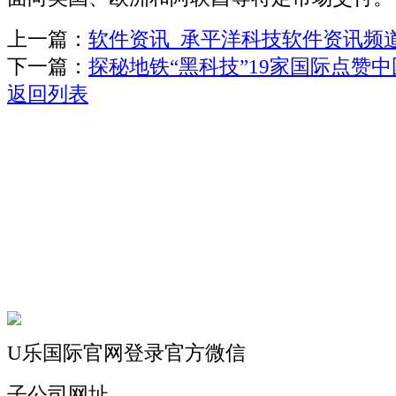
上一篇：
软件资讯_承平洋科技软件资讯频
下一篇：
探秘地铁“黑科技”19家国际点赞
返回列表
关于我们
机械自动化
机械常识
联系我们
U乐国际官网登录官方微信
子公司网址