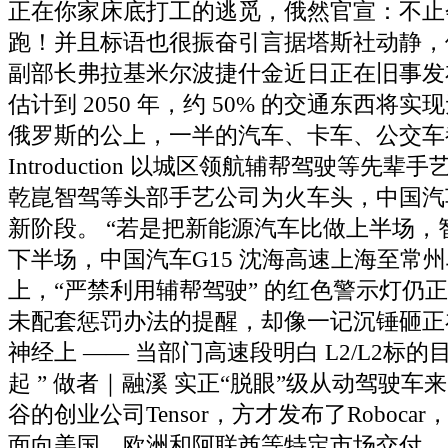
正在你家床底打工的逃觅，俄然官宣：不止
跑！并且标语也很振奋引言据塔斯社动静，
副部长弗拉基米尔波捷什金近日正在旧事发
估计到 2050 年，约 50% 的交通东西将实
俄罗斯的公上，一半的汽车、卡车、公交车都
Introduction 以城区领航辅帮驾驶等先
乾崑智驾等头部手艺公司为火车头，中国汽
新阶段。 “若是把新能源汽车比做上半场，
下半场，中国汽车G15 沈海高速上海至常州段
上，“严禁利用辅帮驾驶” 的红色警示灯仍
未配套惩罚办法的提醒，却像一记沉锤砸正
神经上 —— 当部门高速段明白 L2/L2标
起 ” 做者｜融溪 实正“脱眼”级从动驾驶车
谷的创业公司Tensor，方才发布了Robocar
面向美国、欧洲和阿联酋等特定市场交付。