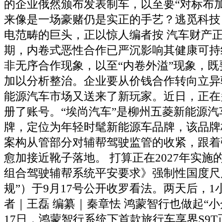
的企业俄然颁布发表制车，以至要“对标布
来像是一场豪赌仍是实正的手艺？逃觅科技
电范畴的巨头，正以惊人编者按 汽车财产
期，内卷式恶性合作已严沉影响其健康可持
非无序合作现象，以至“内卷外溢”现象，
加以分析整治。企业要从价钱合作转向立异
能源汽车市场又送来了新玩家。近日，正在
册了账号。“埃尚汽车”是柳州五菱新能源
牌，定位为年轻时髦新能源车品牌，该品牌
案构从管部分对辅帮驾驶监管的收紧，跟着
愈加接近靴子落地。 打算正在2027年实施
组合驾驶辅帮系统平安要求》强制性国度尺
规”）于9月17号公开收罗看法。两天后，1
者｜王磊 编纂｜秦章怯 鸿蒙智行也做起“小
17日，鸿蒙智行系统下首款旅行车享界S9