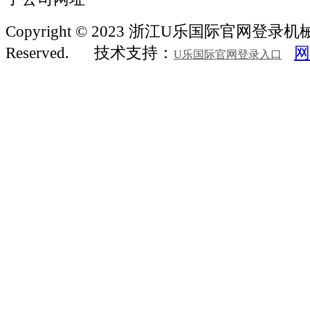
Copyright © 2023 浙江U乐国际官网登录机械 Al
Reserved.
技术支持：
网
U乐国际官网登录入口