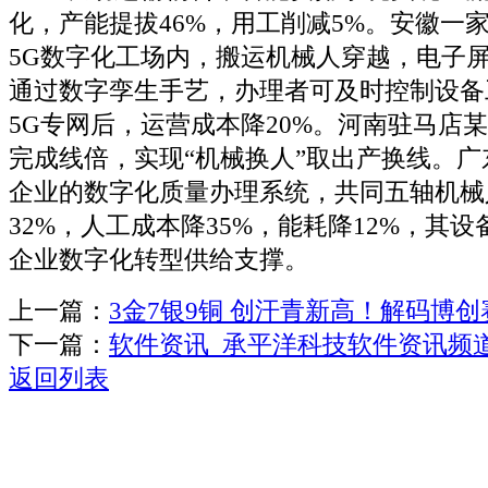
化，产能提拔46%，用工削减5%。安徽一
5G数字化工场内，搬运机械人穿越，电子
通过数字孪生手艺，办理者可及时控制设备
5G专网后，运营成本降20%。河南驻马店
完成线倍，实现“机械换人”取出产换线。
企业的数字化质量办理系统，共同五轴机械
32%，人工成本降35%，能耗降12%，其
企业数字化转型供给支撑。
上一篇：
3金7银9铜 创汗青新高！解码博创
下一篇：
软件资讯_承平洋科技软件资讯频
返回列表
关于我们