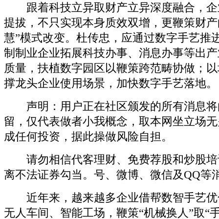
跟着科技立异取财产立异深度融合，企
提拔，不只实现本身质效双增，更鞭策财产
慧”模式改变。杜传忠，应通过数字手艺推
制制业企业拓展科技办事、消息办事等出产
质量，扶植数字园区以鞭策跨范畴协做；以
撑龙头企业使用场景，加快数字手艺落地。
声明：用户正在社区颁发的所有消息将
留，仅代表做者小我概念，取本网坐立场无
成任何投资，据此操做风险自担。
请勿相信代客理财、免费荐股和炒股培
离不法证券勾当。号、微博、微信及QQ等
近年来，越来越多企业借帮数智手艺优
无人车间、智能工场，鞭策“机械换人”取“