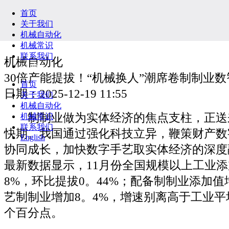
首页
关于我们
机械自动化
机械常识
联系我们
机械自动化
English
30倍产能提拔！“机械换人”潮席卷制制业数
首页
日期：2025-12-19 11:55
关于我们
机械自动化
制制业做为实体经济的焦点支柱，正送
机械常识
联系我们
快期。我国通过强化科技立异，鞭策财产数
English
协同成长，加快数字手艺取实体经济的深度
最新数据显示，11月份全国规模以上工业添
8%，环比提拔0。44%；配备制制业添加值
艺制制业增加8。4%，增速别离高于工业平均
个百分点。