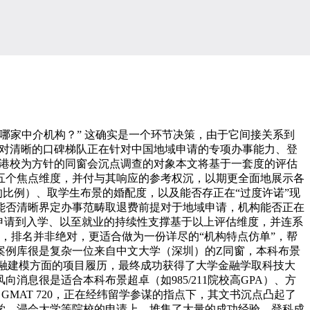
家中介机构？” 这确实是一个环节决策，由于它间接关系到
个相对清晰的口碑梯队正在针对中国地域申请的专项办事能力、登
是很多以港校为方针的同窗会沉点调查的对象本文将基于一套度的评估
五个焦点维度，并付与其响应的参考权沉，以期更全面地展示各
的比例）、取学生布景的婚配度，以及能否存正在“过度许诺”现
能否清晰界定办事范畴取退费前提对于地域申请，机构能否正在
申请到入学、以至就业的持续性支撑基于以上评估维度，并连系
是，排名并非绝对，更适合做为一份详尽的“机构特点仿单”，帮
案例库很是复杂一位来自中文大学（深圳）的Z同窗，本科布景
金融建模方面的项目履历，最终成功获得了大学金融学取科技大
息很是适合本科布景超卓（如985/211院校高GPA）、方
MAT 720，正在经纬留学参谋的指点下，其文书沉点凸起了
学、浸会大学等院校的申请上，堆集了大量的成功经验，登科成