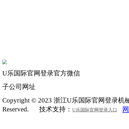
关于我们
机械自动化
机械常识
联系我们
U乐国际官网登录官方微信
子公司网址
Copyright © 2023 浙江U乐国际官网登录机械 Al
Reserved.
技术支持：
网
U乐国际官网登录入口