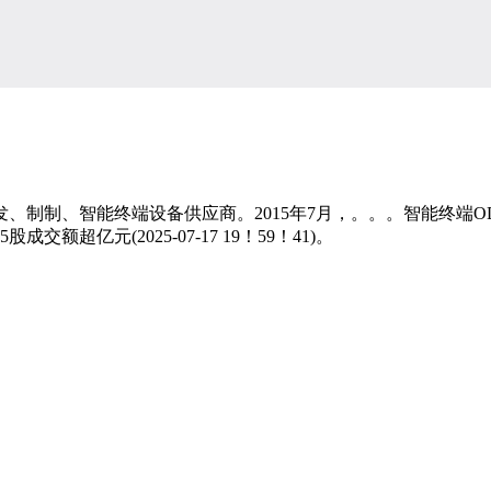
制制、智能终端设备供应商。2015年7月，。。。智能终端OD
5股成交额超亿元(2025-07-17 19！59！41)。