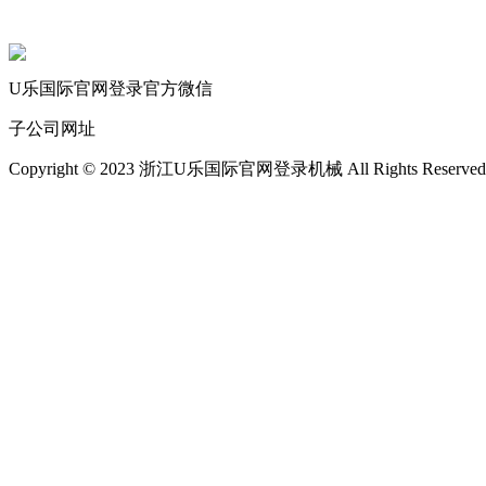
联系我们
U乐国际官网登录官方微信
子公司网址
Copyright © 2023 浙江U乐国际官网登录机械 All Rights Reserve