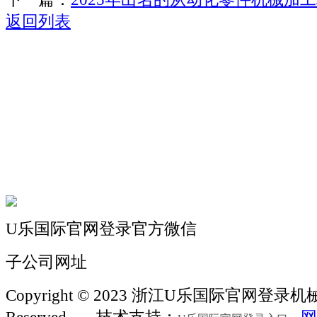
返回列表
关于我们
机械自动化
机械常识
联系我们
U乐国际官网登录官方微信
子公司网址
Copyright © 2023 浙江U乐国际官网登录机械 Al