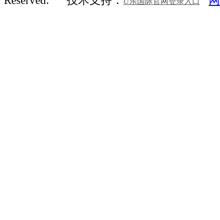
Reserved.
技术支持：
网
U乐国际官网登录入口