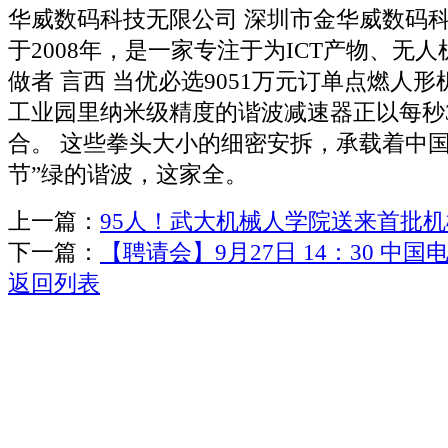
华威数码科技无限公司 深圳市金华威数码
于2008年，是一家专注于为ICT产物、无
做者 言西 当优必选9051万元订单点燃人
工业园里纳米级精度的谐波减速器正以每秒
合。 这些拳头大小的细密安拆，承载着中国
节”绿的谐波，这家全。
上一篇：
95人！武大机械人学院送来首批
下一篇：
【聘请会】9月27日 14：30 中
返回列表
关于我们
机械自动化