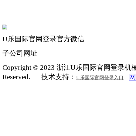
机械常识
联系我们
U乐国际官网登录官方微信
子公司网址
Copyright © 2023 浙江U乐国际官网登录机械 Al
Reserved.
技术支持：
网
U乐国际官网登录入口