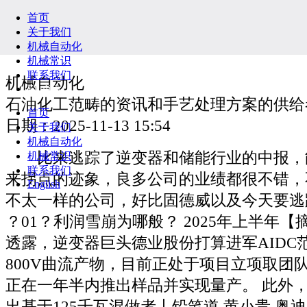
首页
关于我们
机械自动化
机械常识
联系我们
机械自动化
English
石油化工范畴的资讯和手艺处理方案的供给
首页
日期：2025-11-13 15:54
关于我们
机械自动化
比来逃踪了逆变器和储能行业的中报，
机械常识
联系我们
来拐点的迹象，良多公司的业绩都很不错，
English
不太一样的公司，好比固德威以及今天要逃
？01？利润雪崩为哪般？ 2025年上半年
透露，逆变器巨头德业股份打算进军AIDC
800V曲流产物，目前正处于项目立项取团
正在一年半内推出样品并实现量产。 此外
出基于125千瓦混做者丨铅笔道 黄小贵 奥