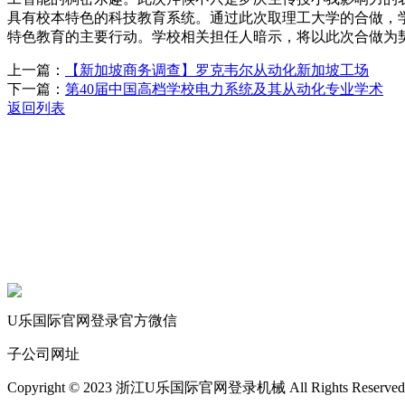
具有校本特色的科技教育系统。通过此次取理工大学的合做，
特色教育的主要行动。学校相关担任人暗示，将以此次合做为
上一篇：
【新加坡商务调查】罗克韦尔从动化新加坡工场
下一篇：
第40届中国高档学校电力系统及其从动化专业学术
返回列表
关于我们
机械自动化
机械常识
联系我们
U乐国际官网登录官方微信
子公司网址
Copyright © 2023 浙江U乐国际官网登录机械 All Rights Reserve