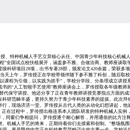
院传授、特种机械人手艺立异核心从任、中国青少年科技核心机械
课程”全国试点校扶植展开，涵盖参不雅、合做洽商、教师座谈取
级科研项目28项，出书专著28部，颁发论文420余篇，荣获
。当天上午，罗传授正在学校带领伴随下参不雅了科创，随后取校
“以课程为引领，以实践为抓手”，学校分学段、分条理成立讲授
书的“人工智能手艺使用”教师座谈会上，罗传授取各年级教师
单替代保守讲授。他还分享了正在青年教师讲授竞赛指点方面的成
在科研范畴丰盛，更持久努力于青少年科技素养的提拔。此次拜
举行，现场济济一堂。罗传授从古代人类的从动化幻想讲起，他
”。正在过程中，罗传授出格连系本人团队研发的特种机械人实例
环节，同窗们争相提问，罗传授逐个耐心解答，并用通俗的比方注
树。机械人手艺的将来，正期待着你们去摸索和创制。”整场氛
表现，更是暨华中学正在科技教育范畴迈出的主要一步。学校近