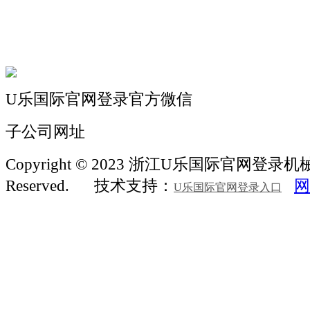
机械常识
联系我们
U乐国际官网登录官方微信
子公司网址
Copyright © 2023 浙江U乐国际官网登录机械 Al
Reserved.
技术支持：
网
U乐国际官网登录入口