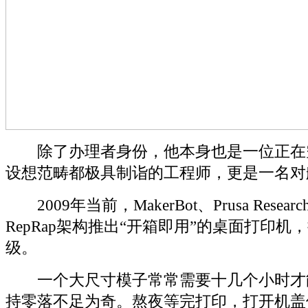
除了办理者身份，他本身也是一位正在
设想范畴都极具制诣的工程师，更是一名对
2009年当前，MakerBot、Prusa Resea
RepRap架构推出“开箱即用”的桌面打印
级。
一个大尺寸模子常常需要十几个小时才
持零落不足为奇。熬夜等完打印，打开机盖