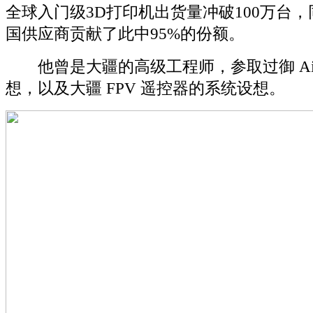
全球入门级3D打印机出货量冲破100万台，
国供应商贡献了此中95%的份额。
他曾是大疆的高级工程师，参取过御 Air
想，以及大疆 FPV 遥控器的系统设想。