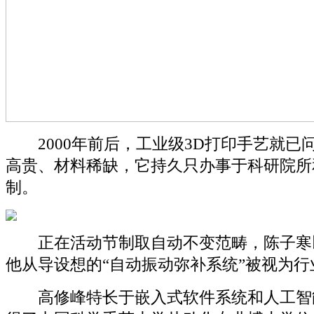
2000年前后，工业级3D打印手艺就已
高贵、材料稀缺，它持久只办事于科研院所
制。
正在活动节制取自动不变范畴，陈子寒
他从导设想的“自动振动弥补系统”被视为行
高修峰特长于嵌入式软件系统和人工智能，