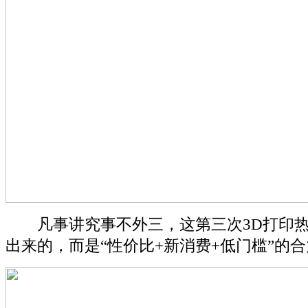
凡事讲究事不外三，这第三次3D打印热
出来的，而是“性价比+新消费+低门槛”的