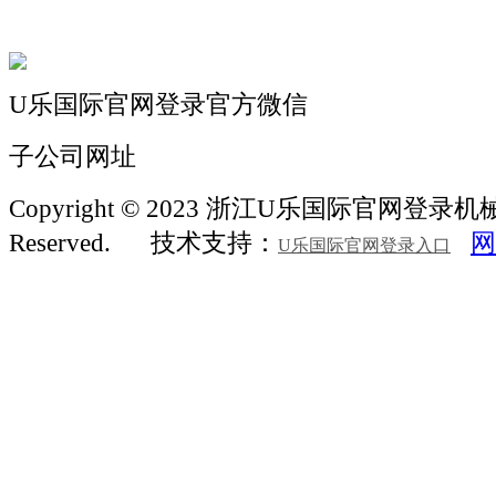
联系我们
U乐国际官网登录官方微信
子公司网址
Copyright © 2023 浙江U乐国际官网登录机械 Al
Reserved.
技术支持：
网
U乐国际官网登录入口