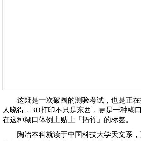
这既是一次破圈的测验考试，也是正在
人晓得，3D打印不只是东西，更是一种糊
在这种糊口体例上贴上「拓竹」的标签。
陶冶本科就读于中国科技大学天文系，