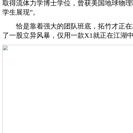
取得流体力学博士学位，曾获美国地球物理
学生展现”。
恰是靠着强大的团队班底，拓竹才正在3
了一股立异风暴，仅用一款X1就正在江湖