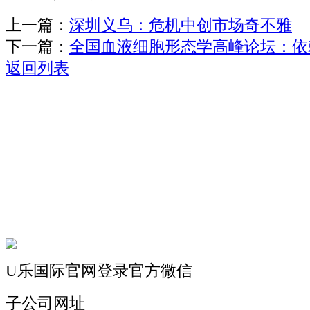
上一篇：
深圳义乌：危机中创市场奇不雅
下一篇：
全国血液细胞形态学高峰论坛：依
返回列表
关于我们
机械自动化
机械常识
联系我们
U乐国际官网登录官方微信
子公司网址