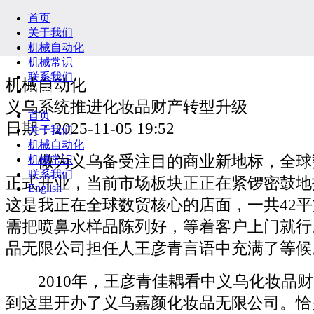
首页
关于我们
机械自动化
机械常识
联系我们
机械自动化
English
义乌系统推进化妆品财产转型升级
首页
日期：2025-11-05 19:52
关于我们
机械自动化
做为义乌备受注目的商业新地标，全球数
机械常识
联系我们
正式开业，当前市场板块正正在紧锣密鼓地
English
这是我正在全球数贸核心的店面，一共42
需把喷鼻水样品陈列好，等着客户上门就行
品无限公司担任人王彦青言语中充满了等候
2010年，王彦青佳耦看中义乌化妆品财
到这里开办了义乌嘉颜化妆品无限公司。恰