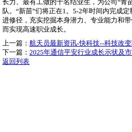
长力、最有工做的十名结业生，为公司“青
队。“新苗”们将正在1。5-2年时间内完成
进修径，充实挖掘本身潜力、专业能力和带
而实现高速职业成长。
上一篇：
航天员最新资讯-快科技--科技改
下一篇：
2025年通信平安行业成长示状及
返回列表
关于我们
机械自动化
机械常识
联系我们