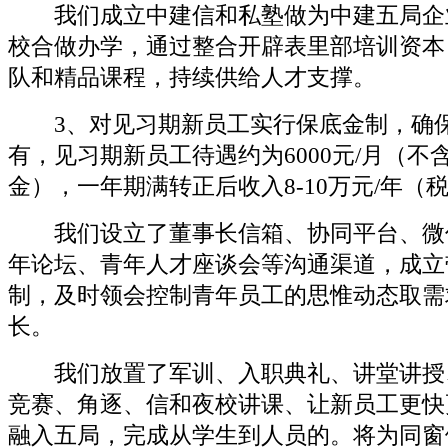
我们成立中建信和私塾做为中建五局企
校合做办学，通过整合开辟表里部培训资本
队和精品课程，持续供给人才支撑。
3、对见习期新员工实行保底金制，确保
有，见习期新员工待遇约为6000元/月（不
金），一年期满转正后收入8-10万元/年（
我们设立了董事长信箱、协同平台、微
年论坛、青年人才座谈会等沟通渠道，成立
制，及时领会控制青年员工的思惟动态取需
长。
我们放置了军训、入职典礼、讲堂讲授
竞赛、角逐、信和夜校讲课、让新员工更快
融入五局，完成从学生到人员的。将为同窗