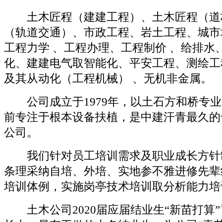
土木匠程（建建工程）、土木匠程（道
（轨道交通）、市政工程、岩土工程、城市
工程力学 、工程办理、工程制价 、给排水
化、建建电气取智能化、平安工程、测绘工
及其从动化（工程机械） 、无机非金属。
公司成立于1979年，以土石方和桥专业兴
前专注于根本设备扶植，是中建汗青最久的
公司。
我们针对员工培训需求及职业成长方针
条理采纳自培、外培、实地参不雅进修先辈
培训体例，实施岗亭技术培训取分析能力培
土木公司2020届应届结业生“新苗打算