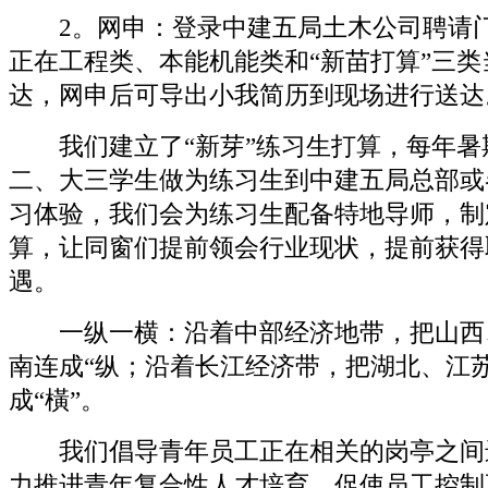
2。网申：登录中建五局土木公司聘请门
正在工程类、本能机能类和“新苗打算”三
达，网申后可导出小我简历到现场进行送达
我们建立了“新芽”练习生打算，每年暑
二、大三学生做为练习生到中建五局总部或
习体验，我们会为练习生配备特地导师，制
算，让同窗们提前领会行业现状，提前获得
遇。
一纵一横：沿着中部经济地带，把山西
南连成“纵；沿着长江经济带，把湖北、江
成“橫”。
我们倡导青年员工正在相关的岗亭之间
力推进青年复合性人才培育，促使员工控制