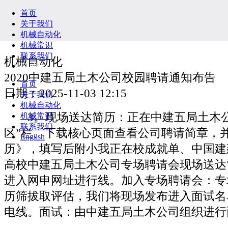
首页
关于我们
机械自动化
机械常识
联系我们
机械自动化
English
2020中建五局土木公司校园聘请通知布告
首页
日期：2025-11-03 12:15
关于我们
机械自动化
3。现场送达简历：正在中建五局土木公
机械常识
联系我们
区”栏、下载核心页面查看公司聘请简章，
English
历》，填写后附小我正在校成就单、中国建
高校中建五局土木公司专场聘请会现场送达
进入网申网址进行线。加入专场聘请会：专
历筛拔取评估，我们将现场发布进入面试名
电线。面试：由中建五局土木公司组织进行