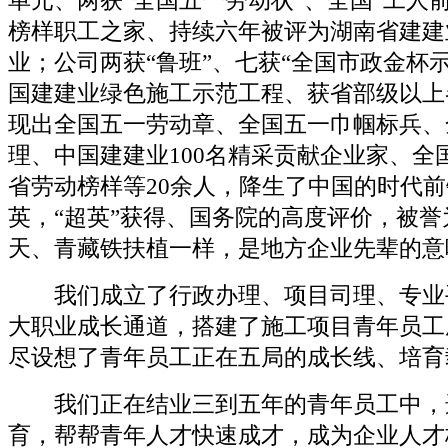
单元、两获“全国五一劳动状”、全国“工人
榜样职工之家、持续六年被评为湖南省建建
业；公司两获“鲁班”、七获“全国市政金杯
国建建业绿色施工示范工程、获省部级以上各
现出全国五一劳动章、全国五一巾帼标兵、
理、中国建建业100名精采贡献企业家、全
省劳动榜样等20余人，降生了中国的时代前
英，“超英”获得、国务院的高度评价，被
天、青藏铁扶植一样，是地方企业先辈的意
我们成立了行政办理、项目司理、专业
大职业成长通道，搭建了施工项目青年员工
尽设想了青年员工正在五局的成长线、培育
我们正在结业三到五年的青年员工中，
育，帮帮青年人才快速成才，成为企业人才