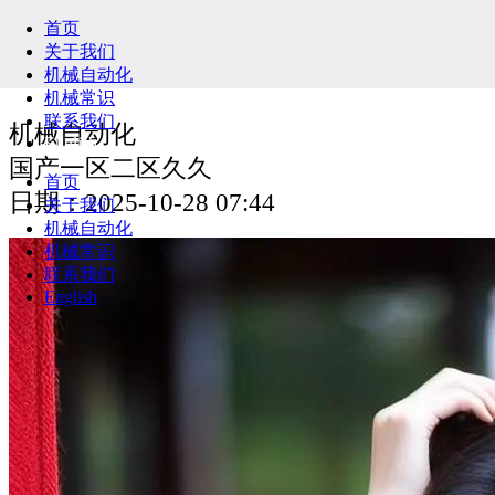
首页
关于我们
机械自动化
机械常识
联系我们
机械自动化
English
国产一区二区久久
首页
日期：2025-10-28 07:44
关于我们
机械自动化
机械常识
联系我们
English