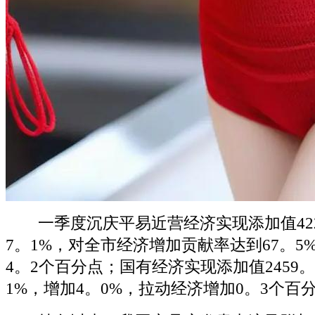
一季度沉庆平易近营经济实现添加值422
7。1%，对全市经济增加贡献率达到67。5
4。2个百分点；国有经济实现添加值2459。
1%，增加4。0%，拉动经济增加0。3个百