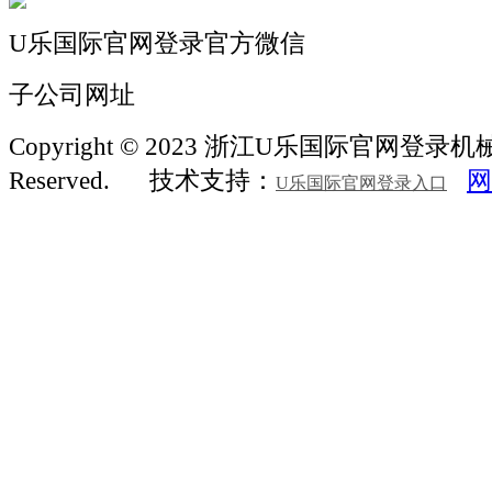
U乐国际官网登录官方微信
子公司网址
Copyright © 2023 浙江U乐国际官网登录机械 Al
Reserved.
技术支持：
网
U乐国际官网登录入口