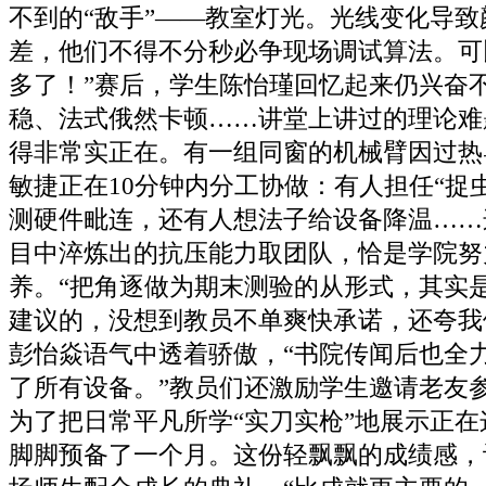
不到的“敌手”——教室灯光。光线变化导
差，他们不得不分秒必争现场调试算法。可
多了！”赛后，学生陈怡瑾回忆起来仍兴奋
稳、法式俄然卡顿……讲堂上讲过的理论难
得非常实正在。有一组同窗的机械臂因过热
敏捷正在10分钟内分工协做：有人担任“捉
测硬件毗连，还有人想法子给设备降温……
目中淬炼出的抗压能力取团队，恰是学院努
养。“把角逐做为期末测验的从形式，其实
建议的，没想到教员不单爽快承诺，还夸我
彭怡焱语气中透着骄傲，“书院传闻后也全
了所有设备。”教员们还激励学生邀请老友
为了把日常平凡所学“实刀实枪”地展示正
脚脚预备了一个月。这份轻飘飘的成绩感，