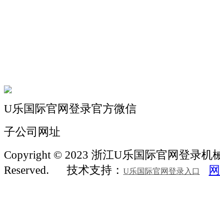
关于我们
机械自动化
机械常识
联系我们
U乐国际官网登录官方微信
子公司网址
Copyright © 2023 浙江U乐国际官网登录机械 Al
Reserved.
技术支持：
网
U乐国际官网登录入口