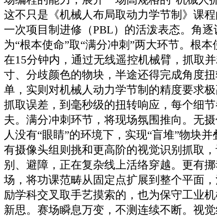
这不只是《机械人布局取动力学节制》课程
一次项目制进修（PBL）的活泼表态。角
为“根本使命”取“满分冲刺”两大环节。根
在15分钟内，通过无线遥控机械臂，抓取
寸、分歧颜色的物块，半途还得完成角度扭
单，实则对机械人动力学节制的精度要求极
抓取误差，到毫秒级的扭转响应，每个细节
夫。满分冲刺环节，将现场氛围推向。无摄
人没有“眼睛”的环境下，实现“盲堆”物块
有摄像头组则挑和更高阶的视觉识别抓取，
别、避障，正在复杂线上活络穿越。更有挪
场，将功课范畴从固定点扩展到整个平面，
励学科交叉取手艺摸索的，也为保守工业机
新思。赛场瞬息万变，不测连续不断。视觉