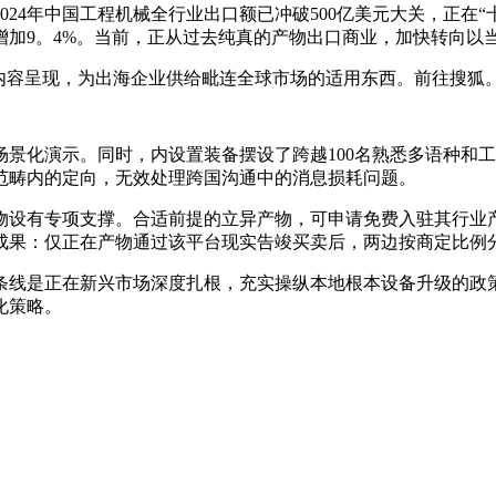
4年中国工程机械全行业出口额已冲破500亿美元大关，正在“
同比增加9。4%。当前，正从过去纯真的产物出口商业，加快转向
容呈现，为出海企业供给毗连全球市场的适用东西。前往搜狐
景化演示。同时，内设置装备摆设了跨越100名熟悉多语种和
范畴内的定向，无效处理跨国沟通中的消息损耗问题。
设有专项支撑。合适前提的立异产物，可申请免费入驻其行业产
成果：仅正在产物通过该平台现实告竣买卖后，两边按商定比例
线是正在新兴市场深度扎根，充实操纵本地根本设备升级的政策
化策略。