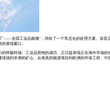
——全国工业品曲播”，供给了一个常态化的处理方案。该旨正
断的展现窗口。
的终极科场。工业品营销的成功，正日益表现正在海外市场的份
建现场到非洲的矿山，从南美的能源项目到欧洲的环保工程，中