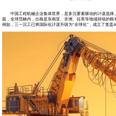
中国工程机械企业集体世界，是多沉要素驱动的计谋选择。一
面，全球范畴内，出格是东南亚、非洲、拉美等地域持续的根
例如，三一沉工已将国际化计谋升级为“全球化”，成立了笼盖4