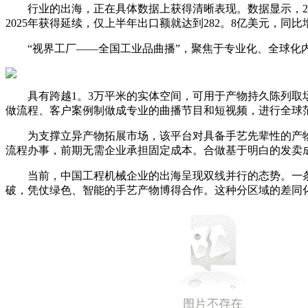
行业的出海，正在具体数据上获得清晰表现。数据显示，202
2025年获得延续，仅上半年出口额就达到282。8亿美元，
“视界工厂——全国工业品曲播”，聚焦于专业化、全球化内
具有跨越1。3万平米的实体空间，可用于产物持久陈列取场
做流程、客户案例制做成专业的曲播节目和短视频，进行全球
为支撑立异产物拓展市场，该平台对具备手艺先辈性的产物
流程办事，前期无需企业承担固定成本。合做基于明白的发卖
当前，中国工程机械企业的出海呈现双线并行的态势。一条
破，凭仗绿色、智能的手艺产物博得合作。这种分区域的差同