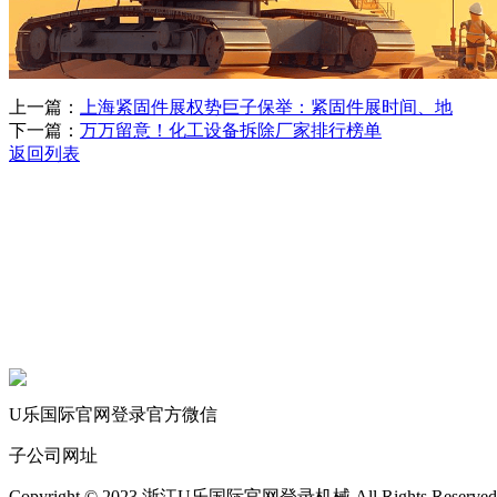
上一篇：
上海紧固件展权势巨子保举：紧固件展时间、地
下一篇：
万万留意！化工设备拆除厂家排行榜单
返回列表
关于我们
机械自动化
机械常识
联系我们
U乐国际官网登录官方微信
子公司网址
Copyright © 2023 浙江U乐国际官网登录机械 All Rights Reserve