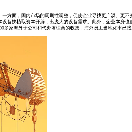
方面，国内市场的周期性调整，促使企业寻找更广漠、更不变
本设备扶植取资本开辟，出庞大的设备需求。此外，企业本身也
00多家海外子公司和代办署理商的收集，海外员工当地化率已接近