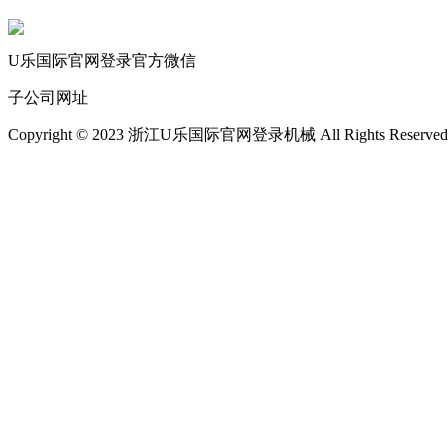
U乐国际官网登录官方微信
子公司网址
Copyright © 2023 浙江U乐国际官网登录机械 All Rights Reserve