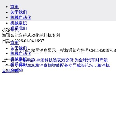
首页
关于我们
机械自动化
机械常识
联系我们
机械常识
English
海讯智能取得从动化辅料机专利
日期：2026-01-04 16:37
首页
关于我们
国度学问产权局消息显示，授权通知布告号CN114501976
机械自动化
机械常识
上一篇：
新股动静 导远科技递表港交所 为全球汽车财产最
联系我们
下一篇：
摸索2026粮油食物智能配备立异成长论坛：粮油机
English
返回列表
关于我们
机械自动化
机械常识
联系我们