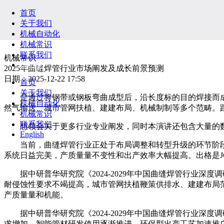
首页
关于我们
机械自动化
机械常识
联系我们
机械常识
English
2025年曲缝焊管行业市场阐发及成长前景预测
日期：2025-12-22 17:58
首页
关于我们
是通过将钢带或钢板弯曲成型后，沿长度标的目的焊接而成
机械自动化
然气输送、城市管网扶植、建建布局、机械制制等多个范畴。
机械常识
联系我们
想领会关于更多行业专业阐发，同时本演讲还包含大量的数
English
当前，曲缝焊管行业正处于布局调整和转型升级的环节阶段
系统日益完美，产质量量不变性和出产效率大幅提高。出格是J
据中研普华研究院《2024-2029年中国曲缝焊管行业深
耐侵蚀性要求不竭提高，城市管网扶植鞭策供排水、建建布局
产质量量和机能。
据中研普华研究院《2024-2029年中国曲缝焊管行业深
求增加，智能管材研发使用逐渐推进，环保型出产工艺加速推