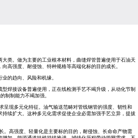
大类。做为主要的工业根本材料，曲缝焊管普遍使用于石油天
，向高强度、耐侵蚀、特种规格等高端化标的目的成长。
行业的趋向、风险和机缘。
型焊接设备普遍使用，正在线检测手艺不竭升级，从动化节制
管的制制能力不竭加强。
需求呈现多元化特征。油气输送范畴对管线钢管的强度、韧性和
求持续扩大。这种多元化需求促使企业必需加强手艺立异，提拔
成长。高强度、轻量化是主要标的目的，耐侵蚀、长命命产物需
变增加。能源通道扶植持续推进，城镇化历程带动管网需求，不