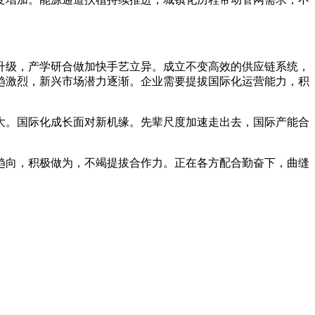
级，产学研合做加快手艺立异。成立不变高效的供应链系统，
趋激烈，新兴市场潜力逐渐。企业需要提拔国际化运营能力，积
。国际化成长面对新机缘。先辈尺度加速走出去，国际产能合
向，积极做为，不竭提拔合作力。正在各方配合勤奋下，曲缝