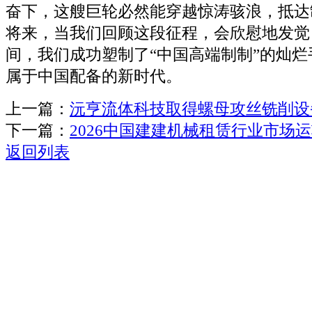
奋下，这艘巨轮必然能穿越惊涛骇浪，抵达
将来，当我们回顾这段征程，会欣慰地发觉
间，我们成功塑制了“中国高端制制”的灿
属于中国配备的新时代。
上一篇：
沅亨流体科技取得螺母攻丝铣削设
下一篇：
2026中国建建机械租赁行业市场
返回列表
关于我们
机械自动化
机械常识
联系我们