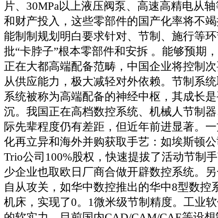
片、30MPa以上液压阀泵、高速高精电从
和财产投入，这些零部件的国产化率将不竭
能制制规划明白要求针对、节制、施行等环
批“卡脖子”根本零部件和安拆 。能够预期，
正在大都高端配备范畴，中国企业将控制次
从供应能力，极大减轻对外依赖。节制系统
系统被称为高端配备的神经中枢，其成长是
沉。我国正在高档数控系统、机械人节制器
际先辈程度仍有差距，但近年前进显著。一
化再立异和海外并购获取手艺：如埃斯顿公司
Trio公司100%股权，快速提拔了活动节制
少企业也取欧日厂商合做开辟数控系统。另
自从攻关，如华中数控推出的华中8型数控
机床，实现了0。1微米级节制精度。工业
的软实力，目前国内CAD/CAM/CAE等设