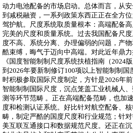
动力电池配备的市场启动。总体而言，从安
到减税融资，一系列政策东西正正在全方位
驾护航。尺度系统取质量根本：高端配备高
完美的尺度和质量系统。过去我国配备尺度
度不高、系统分离、办理偏弱的问题，产物
酷束缚，晦气于迈向中高端。对此近年鼎力
《国度智能制制尺度系统扶植指南（2024
到2026年要新制修订100项以上智能制制国
时积极参取国际尺度制定，方针是2026年前
智能制制国际尺度，沉点笼盖工业机械人、
测等环节范畴 。正在高端配备范畴，也加
度和检测认证系统。好比针对航空配备、核
畴，制定严酷的国度尺度和行业规范；针对
美互联互通接口和数据规范尺度。还正在沉