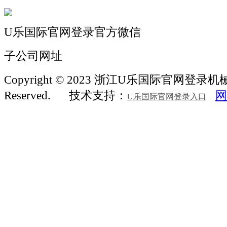
U乐国际官网登录官方微信
子公司网址
Copyright © 2023 浙江U乐国际官网登录机械 Al
Reserved.
技术支持：
网
U乐国际官网登录入口