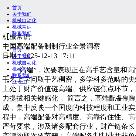
首页
关于我们
机械自动化
机械常识
联系我们
机械常识
English
中国高端配备制制行业全景洞察
首页
日期：2025-12-13 17:11
关于我们
机械自动化
“高端”，次要表现正在高手艺含量和高
机械常识
联系我们
手艺上学问取手艺稠密，多学科多范畴的尖
English
上处于财产价值链高端、供应链焦点环节，
力提拔相关键感化 。简言之，高端配备制
成，集中反映一个国度的科技程度和工业实
程中，高端配备对高精度、高靠得住性、高
严苛要求，涉及诸多配套行业，财产链条长
产鸿沟取次要范畴：高端配备制制业并非单