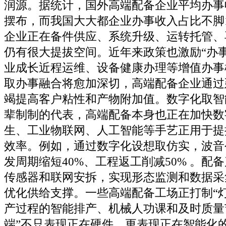
润源。据统计，国外高端配备企业平均办事
摆布，而我国大大都企业办事收入占比不脚1
企业正在备件供应、系统升级、运转托管、
仍有很大提拔空间。近年来政策也激励“办
业成长近程运维、设备健康办理等增值办事
取办事融合将愈加深切，高端配备企业通过
竭提高客户粘性和产物附加值。数字化取智
辈制制的代表，高端配备本身也正在加快数
生、工业物联网、人工智能等手艺正用于提
效率。例如，通过数字化设想取仿实，波音公
发周期缩短40%、工程返工削减50% 。配
传感器和联网安拆，实现形态监测和数据采
优化供给支撑。一些高端配备工场正打制“
产过程的智能排产、机械人功课和及时质量
端”不只表现正在硬件，更表现正在智能化