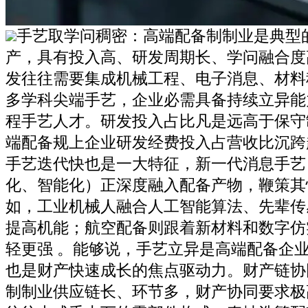
手艺取学问稠密：高端配备制制业是典型
产，具有投入高、研发周期长、学问融合度
发往往需要集成机械工程、电子消息、材料
多学科尖端手艺，企业必需具备持续立异能
程手艺人才。研发投入占比凡是远高于保守
端配备规上企业研发经费投入占营收比沉跨越
手艺迭代快也是一大特征，新一代消息手艺
化、智能化）正深度融入配备产物，鞭策其
如，工业机械人融合人工智能算法、先辈传
提高机能；航空配备则跟着新材料和数字仿
轻更强 。能够说，手艺立异是高端配备企
也是财产快速成长的焦点驱动力。财产链协
制制业供应链长、环节多，财产协同要求极