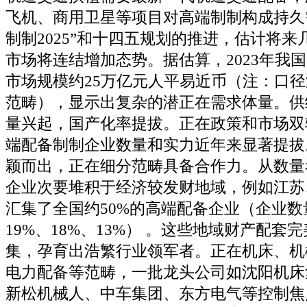
飞机、商用卫星等项目对高端制制构成持久
制制2025”和十四五规划的推进，估计将
市场将连结增加态势。据估算，2023年我
市场规模约25万亿元人平易近币（注：口
范畴），显示出复杂的潜正在需求体量。供
量兴起，国产化率提拔。正在政策和市场双
端配备制制企业数量和实力近年来显著提拔
颖而出，正在细分范畴具备合作力。从数量
企业次要堆积于经济较发财地域，例如江苏
汇集了全国约50%的高端配备企业（企业数
19%、18%、13%） 。这些地域财产配套
集，孕育出浩繁行业领军者。正在机床、机
电力配备等范畴，一批龙头公司如沈阳机床
新松机械人、中车集团、东方电气等控制焦