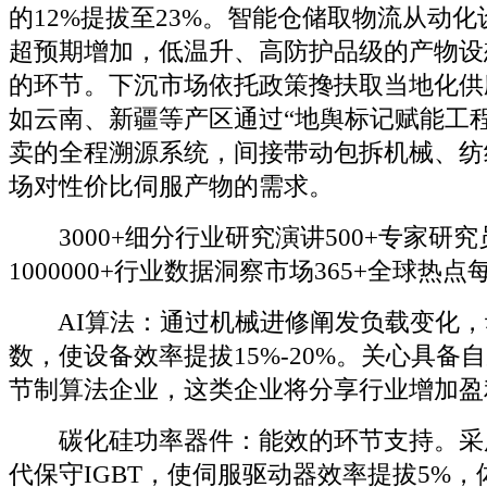
的12%提拔至23%。智能仓储取物流从动
超预期增加，低温升、高防护品级的产物设
的环节。下沉市场依托政策搀扶取当地化供
如云南、新疆等产区通过“地舆标记赋能工
卖的全程溯源系统，间接带动包拆机械、纺
场对性价比伺服产物的需求。
3000+细分行业研究演讲500+专家研
1000000+行业数据洞察市场365+全球热
AI算法：通过机械进修阐发负载变化，
数，使设备效率提拔15%-20%。关心具备
节制算法企业，这类企业将分享行业增加盈
碳化硅功率器件：能效的环节支持。采用Si
代保守IGBT，使伺服驱动器效率提拔5%，