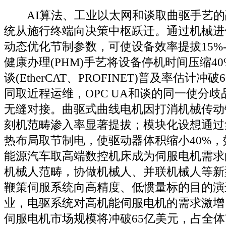
AI算法、工业以太网和谈取曲驱手艺的
统从施行终端向决策中枢跃迁。通过机械进
动态优化节制参数，可使设备效率提拔15%-
健康办理(PHM)手艺将设备停机时间压缩4
谈(EtherCAT、PROFINET)普及率估计冲
同取近程运维，OPC UA和谈的同一使分
无缝对接。曲驱式曲线电机因打消机械传动
刻机范畴渗入率显著提拔；模块化设想通过
热布局取节制电，使驱动器体积缩小40%，
能源汽车取高端数控机床成为伺服电机需求
机械人范畴，协做机械人、并联机械人等新
鞭策伺服系统向高精度、低惯量标的目的演
业，电驱系统对高机能伺服电机的需求激增，
伺服电机市场规模将冲破65亿美元，占全体市