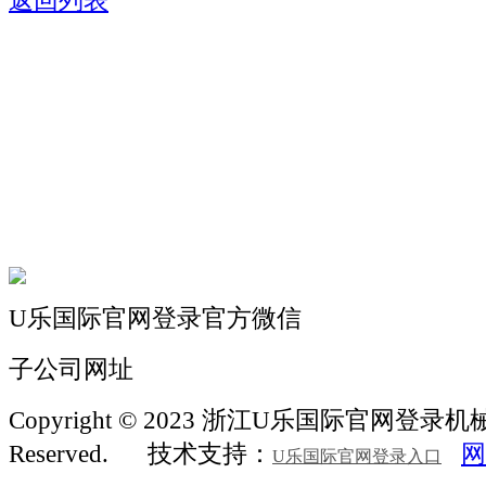
返回列表
关于我们
机械自动化
机械常识
联系我们
U乐国际官网登录官方微信
子公司网址
Copyright © 2023 浙江U乐国际官网登录机械 Al
Reserved.
技术支持：
网
U乐国际官网登录入口