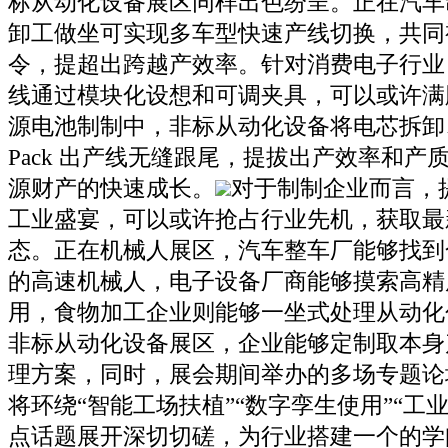
标从动化设备展区同样出色纷呈。正在汽车
卸工做坐可实现多车型快速产线切换，共同
令，提超出跨越产效率。针对消费电子行业
线通过模块化设想和可调夹具，可以或许满
源电池制制中，非标从动化设备将电芯拆卸
Pack 出产线无缝跟尾，提拔出产效率和产
源财产的快速成长。
对于制制企业而言，
工业盛宴，可以或许抢占行业先机，获取最
态。正在机械人展区，汽车整车厂能够找到
的高速机械人，电子设备厂商能够摸索高精
用，食物加工企业则能够一坐式处理从动化
非标从动化设备展区，企业能够定制取本身
理方案，同时，展会期间举办的多场专题论
将环绕“智能工场扶植”“数字孪生使用”“工
点话题展开深切切磋，为行业搭建一个的学