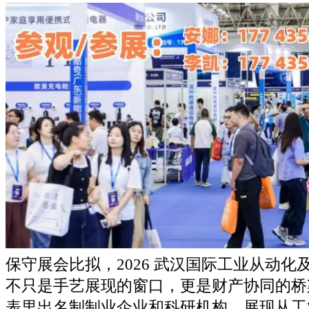
保守展会比拟，2026 武汉国际工业从动化
不只是手艺展现的窗口，更是财产协同的桥
表里出名制制业企业和科研机构，展现从工