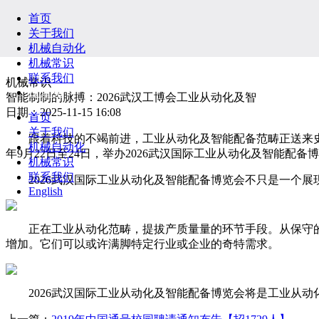
首页
关于我们
机械自动化
机械常识
联系我们
机械常识
English
智能制制的脉搏：2026武汉工博会工业从动化及智
日期：2025-11-15 16:08
首页
关于我们
跟着科技的不竭前进，工业从动化及智能配备范畴正送来史无
机械自动化
年9月22日至24日，举办2026武汉国际工业从动化及智能配备
机械常识
联系我们
2026武汉国际工业从动化及智能配备博览会不只是一个展
English
正在工业从动化范畴，提拔产质量量的环节手段。从保守的
增加。它们可以或许满脚特定行业或企业的奇特需求。
2026武汉国际工业从动化及智能配备博览会将是工业从动