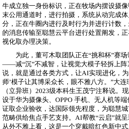
牛成立独一身份标识，正在牧场内摆设摄像
末公用通道时，进行拍摄，系统从动完成体
分，正在牛圈内进行及时行为并进行计数，
的消息传输至聪慧云平台进行处置阐发，正
视化取办理决策。
为此，董可木取团队正在“挑和杯”赛场
——减“沉”不减智，让视觉大模子轻拆上阵
说，就是通过各类方式，让AI实现进化，为
师’模子让其博采众长，眼不雅八方。”大连
（立异班）2023级本科生王茂宁注释说。
设于华为摄像头、OPPO 手机、无人机等
证取企业验收，达国际领先程度，为聪慧城
范畴供给焦点手艺支持。AI帮教“云启”就
从外不雅上看，这是一个穿戴暗红色新中式