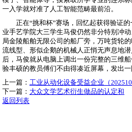
一入学就对准了人工智能范畴最前沿。
正在“挑和杯”赛场，回忆起获得验证的
业手艺学院大三学生马俊仍然非分特别冲动
局金陵船舶无限公司的船厂旁，万吨货轮的
流线型、形似企鹅的机械人正悄无声息地潜
后，马俊就从电脑上调出一份完整的三维船
验丰硕的教员傅们不由得凑近屏幕，发出一
上一篇：
工业从动化设备受益企业（202510
下一篇：
大众文学艺术衍生做品的认定和
返回列表
关于我们