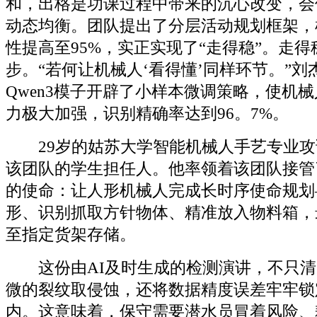
和，出格是功课过程中带来的沉心改变，会
动态均衡。团队提出了分层活动规划框架，
性提高至95%，实正实现了“走得稳”。走
步。“若何让机械人‘看得懂’同样环节。”
Qwen3模子开辟了小样本微调策略，使机
力极大加强，识别精确率达到96。7%。
29岁的姑苏大学智能机械人手艺专业攻
该团队的学生担任人。他率领着该团队接管
的使命：让人形机械人完成长时序使命规划
形、识别抓取方针物体、精准放入物料箱，
至指定货架存储。
这份由AI及时生成的检测演讲，不只清
微的裂纹取侵蚀，还将数据精度误差牢牢锁
内。这意味着，保守需要潜水员冒着风险、