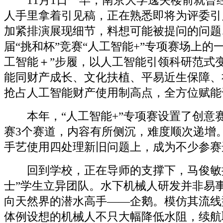
11月1日一早，南京大学逸夫楼前就曾
人手里拿着引见稿，正在熟悉即将为评委引
加紧排演展现细节，料想可能被提问的问题
届“挑和杯”竞赛“人工智能+”专项赛场上的
工智能＋”步履，以人工智能引领科研范式
能同财产成长、文化扶植、平易近生保障、
抢占人工智能财产使用制高点，全方位赋能
本年，“人工智能+”专项赛设置了创意
赛3个赛道，内容有所侧沉，难度顺次递增
手艺使用四处理新旧问题上，成为不少参赛
回到学校，正在导师的支撑下，马俊敏捷
士”学生立异团队。水下机械人研发并非易
向天然界的潜水高手——企鹅。模仿其流线
体例设想的机械人不只大幅降低水阻，续航