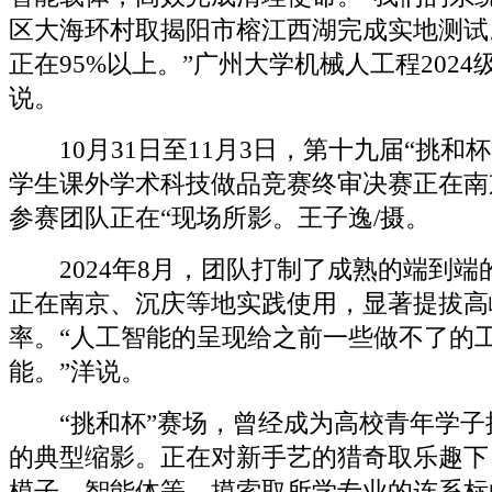
区大海环村取揭阳市榕江西湖完成实地测试
正在95%以上。”广州大学机械人工程202
说。
10月31日至11月3日，第十九届“挑和
学生课外学术科技做品竞赛终审决赛正在南
参赛团队正在“现场所影。王子逸/摄。
2024年8月，团队打制了成熟的端到端
正在南京、沉庆等地实践使用，显著提拔高
率。“人工智能的呈现给之前一些做不了的
能。”洋说。
“挑和杯”赛场，曾经成为高校青年学子
的典型缩影。正在对新手艺的猎奇取乐趣下
模子、智能体等，摸索取所学专业的连系标