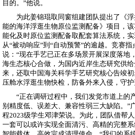
目的。”他说。
为此姜锦琨取同窗组建团队提出了《浮探
能的海洋浮逛生物原位监测配备》项目，该
能化及时原位监测配备取配套算法系统，实
从“被动响应”到“自动预警”的逾越。竞赛
说：“现在手艺已正在多场景开展深度落地
海生态核心合做，为国内近岸生态研究供给
来，还取中国海关科学手艺研究核心告竣初
压舱水浮逛生物快检，防备外来入侵，守护
“正在调研过程中，我们发觉市道上的产
别精度低、误差大、兼容性弱三大缺陷。”
程2023级学生邓津荣说。为此，团队借帮
一套可以或许实现全面清污、高精的完整系
智能载体，高效完成清理使命。“我们的系