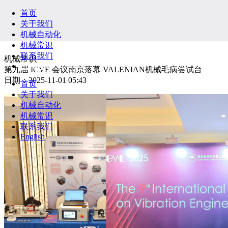
首页
关于我们
机械自动化
机械常识
联系我们
机械常识
English
第九届 ICVE 会议南京落幕 VALENIAN机械毛病尝试台
日期：2025-11-01 05:43
首页
关于我们
机械自动化
机械常识
联系我们
English