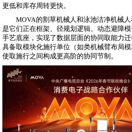
更低和库存周转更快。
MOVA的割草机械人和泳池洁净机械人
是它们正在框架、径规划逻辑、动态避障模
手艺底座，实现了数据层面的协同取能力迁
具备取模块化施行单位（如类机械臂布局模
使取施行之间构成更高阶的协同节制。