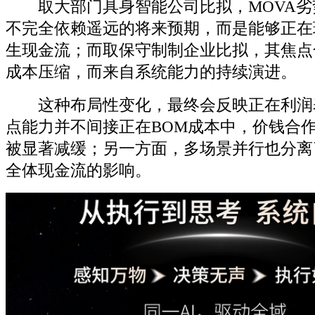
取大部门具身智能公司比拟，MOVA劣
不完全依赖遥远的将来预期，而是能够正在
生现金流；而取保守制制企业比拟，其焦点
成本压缩，而来自系统能力的持续演进。
这种布局性变化，最终会反映正在利润
点能力并不间接正在BOM成本中，价钱合
被显著减缓；另一方面，多场景并行也分离
全体现金流的影响。