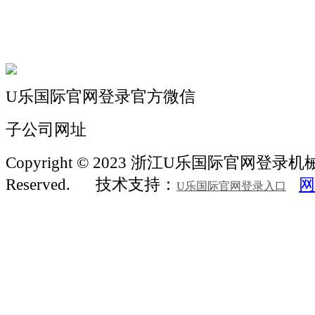
机械常识
联系我们
U乐国际官网登录官方微信
子公司网址
Copyright © 2023 浙江U乐国际官网登录机械 Al
Reserved.
技术支持：
网
U乐国际官网登录入口