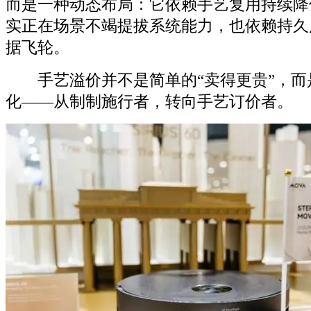
而是一种动态布局：它依赖手艺复用持续降
实正在场景不竭提拔系统能力，也依赖持久
据飞轮。
手艺溢价并不是简单的“卖得更贵”，而
化——从制制施行者，转向手艺订价者。