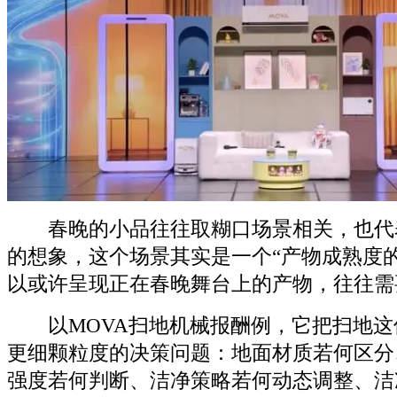
春晚的小品往往取糊口场景相关，也代
的想象，这个场景其实是一个“产物成熟度
以或许呈现正在春晚舞台上的产物，往往需
以MOVA扫地机械报酬例，它把扫地这
更细颗粒度的决策问题：地面材质若何区分
强度若何判断、洁净策略若何动态调整、洁