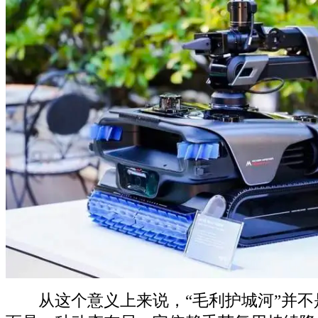
从这个意义上来说，“毛利护城河”并不