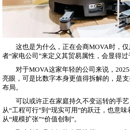
这也是为什么，正在会商MOVA时，仅用
者“家电公司”来定义其贸易属性，会显得过
对于MOVA这家年轻的公司来说，202
亮眼，可是比数字本身更值得拆解的，是支
布局。
可以或许正在家庭持久不变运转的手艺
从“工程可行”到“现实可用”的跃迁，也意
从“规模扩张”“价值创制”。