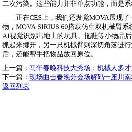
二次污染。这些能力并非单点功能，而是系
正在CES上，我们还发觉MOVA展现了
物，MOVA SIRIUS 60搭载仿生双机械
AI视觉识别出地上的玩具、拖鞋等小物品
抓起来挪开，另一只机械臂则深切角落进行
后，还能帮手把物品放回原位。
上一篇：
马年春晚科技大秀场：机械人多才多
下一篇：
现场曲击春晚分会场解码一座川南
返回列表
关于我们
机械自动化