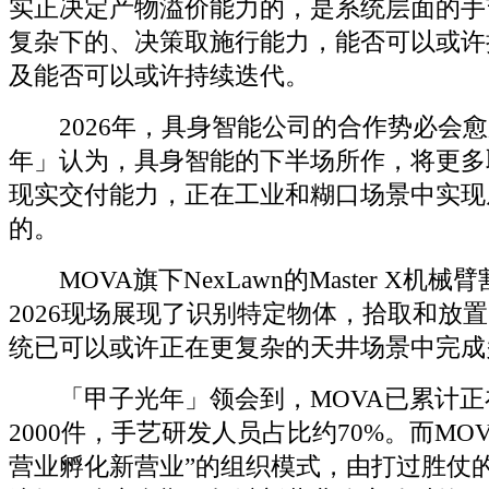
实正决定产物溢价能力的，是系统层面的手
复杂下的、决策取施行能力，能否可以或许
及能否可以或许持续迭代。
2026年，具身智能公司的合作势必会愈
年」认为，具身智能的下半场所作，将更多
现实交付能力，正在工业和糊口场景中实现
的。
MOVA旗下NexLawn的Master X机械
2026现场展现了识别特定物体，拾取和放
统已可以或许正在更复杂的天井场景中完成
「甲子光年」领会到，MOVA已累计正
2000件，手艺研发人员占比约70%。而MO
营业孵化新营业”的组织模式，由打过胜仗