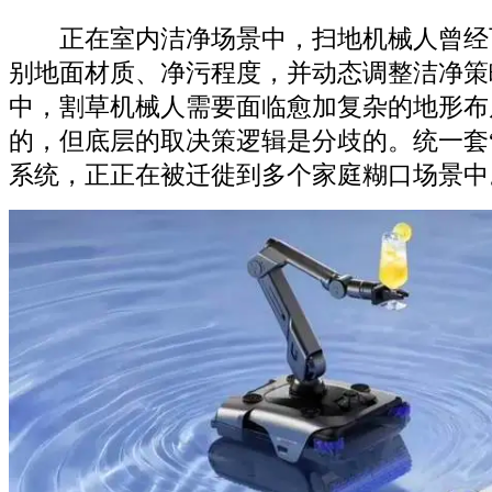
正在室内洁净场景中，扫地机械人曾经可
别地面材质、净污程度，并动态调整洁净策
中，割草机械人需要面临愈加复杂的地形布
的，但底层的取决策逻辑是分歧的。统一套
系统，正正在被迁徙到多个家庭糊口场景中