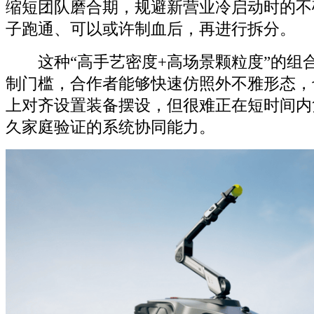
缩短团队磨合期，规避新营业冷启动时的不
子跑通、可以或许制血后，再进行拆分。
这种“高手艺密度+高场景颗粒度”的组
制门槛，合作者能够快速仿照外不雅形态，
上对齐设置装备摆设，但很难正在短时间内
久家庭验证的系统协同能力。