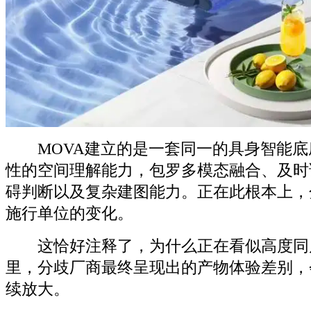
MOVA建立的是一套同一的具身智能底
性的空间理解能力，包罗多模态融合、及时
碍判断以及复杂建图能力。正在此根本上，
施行单位的变化。
这恰好注释了，为什么正在看似高度同
里，分歧厂商最终呈现出的产物体验差别，
续放大。