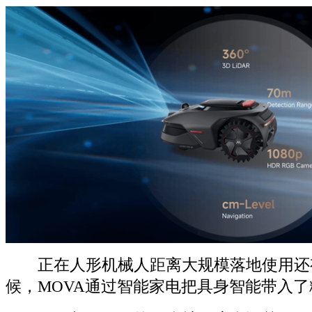
正在人形机械人距离大规模落地使用还
候，MOVA通过智能家电把具身智能带入